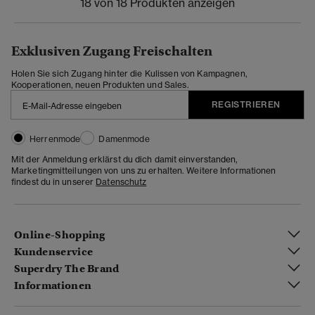
18 von 18 Produkten anzeigen
Exklusiven Zugang Freischalten
Holen Sie sich Zugang hinter die Kulissen von Kampagnen,
Kooperationen, neuen Produkten und Sales.
REGISTRIEREN
Herrenmode
Damenmode
Mit der Anmeldung erklärst du dich damit einverstanden,
Marketingmitteilungen von uns zu erhalten. Weitere Informationen
findest du in unserer
Datenschutz
Online-Shopping
Kundenservice
Superdry The Brand
Informationen