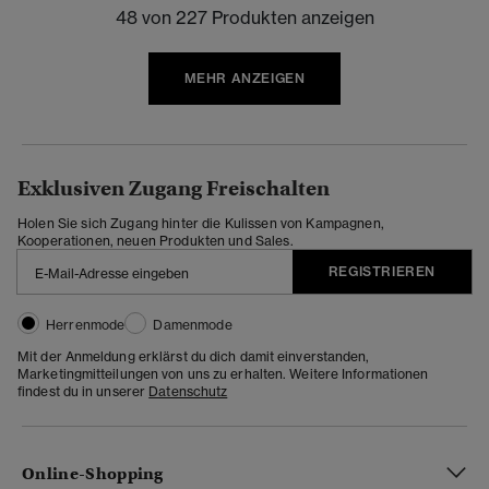
48 von 227 Produkten anzeigen
MEHR ANZEIGEN
Exklusiven Zugang Freischalten
Holen Sie sich Zugang hinter die Kulissen von Kampagnen,
Kooperationen, neuen Produkten und Sales.
REGISTRIEREN
Herrenmode
Damenmode
Mit der Anmeldung erklärst du dich damit einverstanden,
Marketingmitteilungen von uns zu erhalten. Weitere Informationen
findest du in unserer
Datenschutz
Online-Shopping