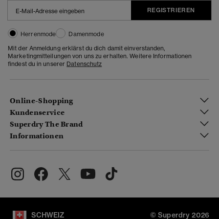
REGISTRIEREN
Herrenmode
Damenmode
Mit der Anmeldung erklärst du dich damit einverstanden,
Marketingmitteilungen von uns zu erhalten. Weitere Informationen
findest du in unserer
Datenschutz
Online-Shopping
Kundenservice
Superdry The Brand
Informationen
SCHWEIZ
© Superdry 2026