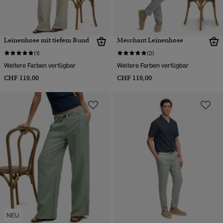
Leinenhose mit tiefem Bund
Merchant Leinenhose
(1)
(2)
Weitere Farben verfügbar
Weitere Farben verfügbar
CHF 119,00
CHF 119,00
NEU