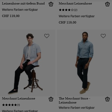
Leinenhose mit tiefem Bund
Merchant Leinenhose
Weitere Farben verfügbar
(2)
CHF 119,00
Weitere Farben verfügbar
CHF 119,00
Merchant Leinenhose
The Merchant Store -
Leinenhose
(1)
Weitere Farben verfügbar
Weitere Farben verfügbar