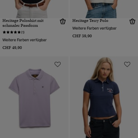
Heritage Poloshirt mit
Heritage Terry Polo
schmaler Passform
Weitere Farben verfügbar
(1)
CHF 59,90
Weitere Farben verfügbar
CHF 49,90