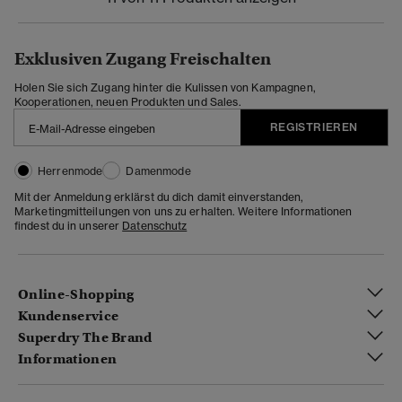
Exklusiven Zugang Freischalten
Holen Sie sich Zugang hinter die Kulissen von Kampagnen,
Kooperationen, neuen Produkten und Sales.
REGISTRIEREN
Herrenmode
Damenmode
Mit der Anmeldung erklärst du dich damit einverstanden,
Marketingmitteilungen von uns zu erhalten. Weitere Informationen
findest du in unserer
Datenschutz
Online-Shopping
Kundenservice
Superdry The Brand
Informationen