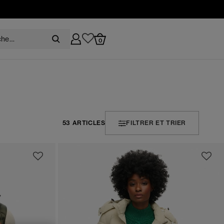
0
53 ARTICLES
FILTRER ET TRIER