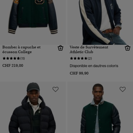
Bomber à capuche et
Veste de Survêtement
écusson College
Athletic Club
(11)
(2)
CHF 219,00
Disponible en dautres coloris
CHF 99,90