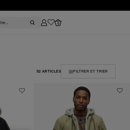
0
52 ARTICLES
FILTRER ET TRIER