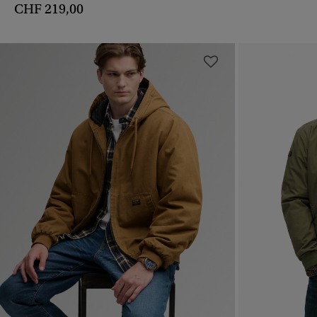
CHF 219,00