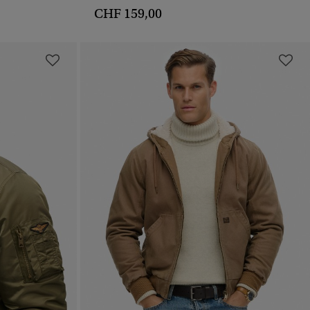
CHF 159,00