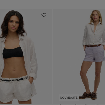
NOUVEAUTÉ