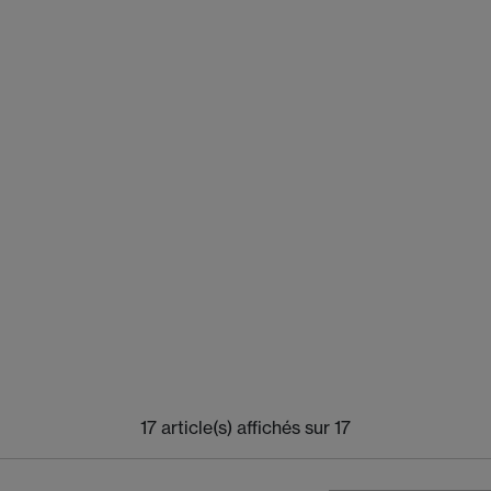
17 article(s) affichés sur 17