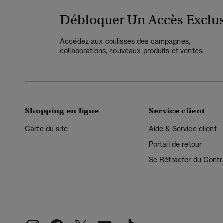
Débloquer Un Accès Exclus
Accédez aux coulisses des campagnes,
collaborations, nouveaux produits et ventes.
Shopping en ligne
Service client
Carte du site
Aide & Service client
Portail de retour
Se Rétracter du Contr