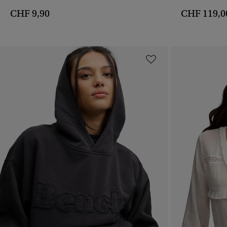
CHF 9,90
CHF 119,0