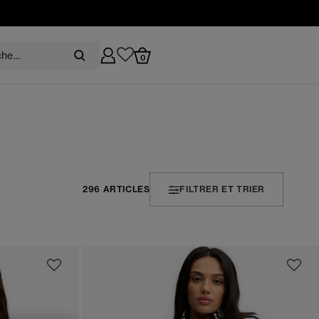
0
296 ARTICLES
FILTRER ET TRIER