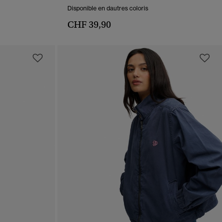
Disponible en dautres coloris
CHF 39,90