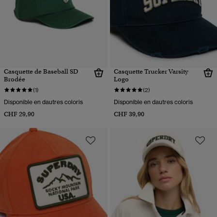
Casquette de Baseball SD
Casquette Trucker Varsity
Brodée
Logo
(1)
(2)
Disponible en dautres coloris
Disponible en dautres coloris
CHF 29,90
CHF 39,90