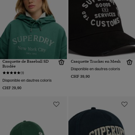
Casquette de Baseball SD
Casquette Trucker en Mesh
Brodée
Disponible en dautres coloris
(1)
CHF 39,90
Disponible en dautres coloris
CHF 29,90