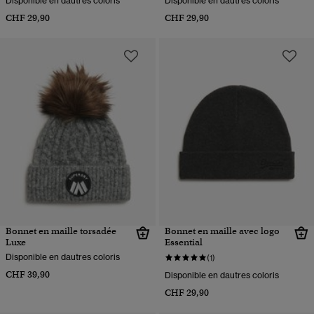
Disponible en dautres coloris
Disponible en dautres coloris
CHF 29,90
CHF 29,90
Bonnet en maille torsadée
Bonnet en maille avec logo
Luxe
Essential
Disponible en dautres coloris
(1)
CHF 39,90
Disponible en dautres coloris
CHF 29,90