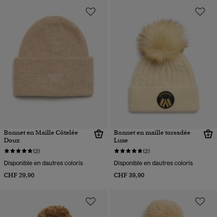
Bonnet en Maille Côtelée
Bonnet en maille torsadée
Doux
Luxe
(2)
(2)
Disponible en dautres coloris
Disponible en dautres coloris
CHF 29,90
CHF 39,90