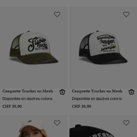
Casquette Trucker en Mesh
Casquette Trucker en Mesh
Disponible en dautres coloris
Disponible en dautres coloris
CHF 39,90
CHF 39,90