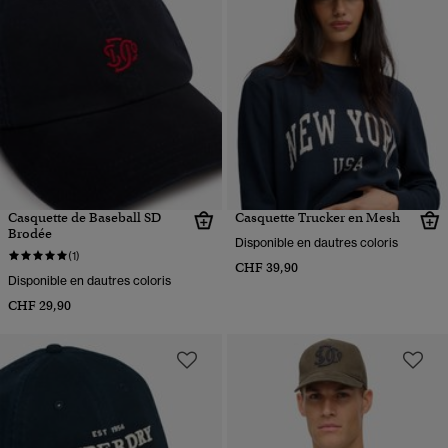
Casquette de Baseball SD
Casquette Trucker en Mesh
Brodée
Disponible en dautres coloris
(1)
CHF 39,90
Disponible en dautres coloris
CHF 29,90