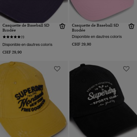
Casquette de Baseball SD
Casquette de Baseball SD
Brodée
Brodée
Disponible en dautres coloris
(1)
CHF 29,90
Disponible en dautres coloris
CHF 29,90