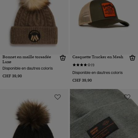
Bonnet en maille torsadée
Casquette Trucker en Mesh
Luxe
(1)
Disponible en dautres coloris
Disponible en dautres coloris
CHF 39,90
CHF 39,90