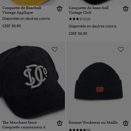
Casquette de Baseball
Casquette de base-ball
Vintage Applique
Vintage Club
Disponible en dautres coloris
(2)
CHF 39,90
Disponible en dautres coloris
CHF 39,90
The Merchant Store -
Bonnet Workwear en Maille
Casquette camionneur à
(6)