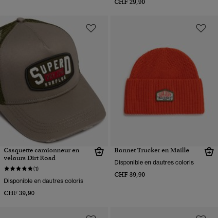
CHF 29,90
Casquette camionneur en
Bonnet Trucker en Maille
velours Dirt Road
Disponible en dautres coloris
(1)
CHF 39,90
Disponible en dautres coloris
CHF 39,90