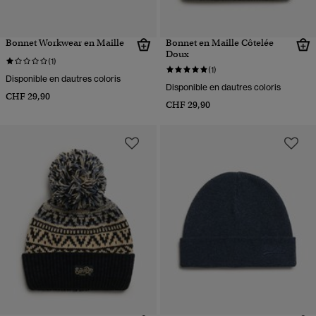
Bonnet Workwear en Maille
Bonnet en Maille Côtelée
Doux
(1)
(1)
Disponible en dautres coloris
Disponible en dautres coloris
CHF 29,90
CHF 29,90