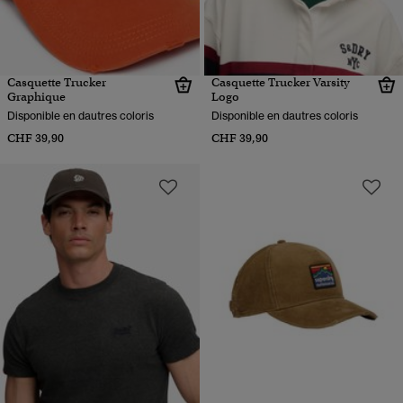
Casquette Trucker
Casquette Trucker Varsity
Graphique
Logo
Disponible en dautres coloris
Disponible en dautres coloris
CHF 39,90
CHF 39,90