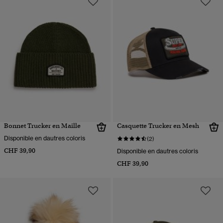
Bonnet Trucker en Maille
Casquette Trucker en Mesh
Disponible en dautres coloris
(2)
CHF 39,90
Disponible en dautres coloris
CHF 39,90