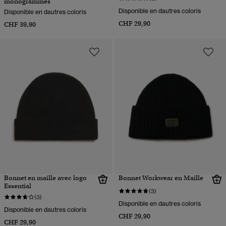
monogrammes
Disponible en dautres coloris
Disponible en dautres coloris
CHF 29,90
CHF 39,90
Bonnet en maille avec logo
Bonnet Workwear en Maille
Essential
(3)
(3)
Disponible en dautres coloris
Disponible en dautres coloris
CHF 29,90
CHF 29,90