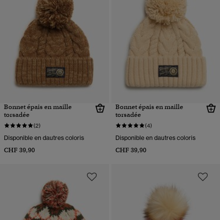
Bonnet épais en maille
Bonnet épais en maille
torsadée
torsadée
(2)
(4)
Disponible en dautres coloris
Disponible en dautres coloris
CHF 39,90
CHF 39,90