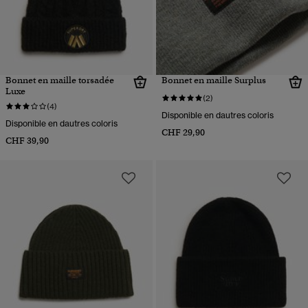
Bonnet en maille torsadée
Bonnet en maille Surplus
Luxe
(2)
(4)
Disponible en dautres coloris
Disponible en dautres coloris
CHF 29,90
CHF 39,90