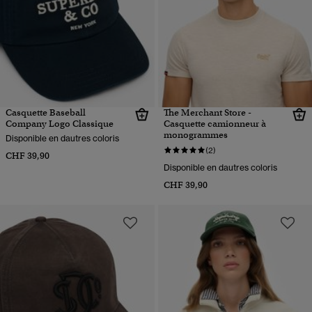
Casquette Baseball
The Merchant Store -
Company Logo Classique
Casquette camionneur à
monogrammes
Disponible en dautres coloris
(2)
CHF 39,90
Disponible en dautres coloris
CHF 39,90