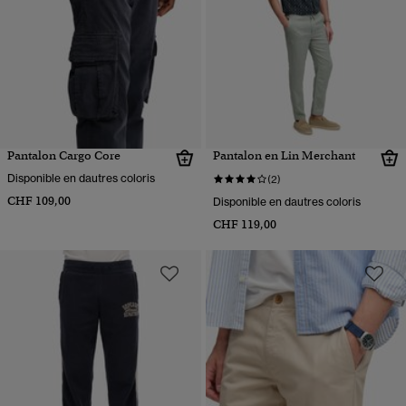
Pantalon Cargo Core
Pantalon en Lin Merchant
Disponible en dautres coloris
(2)
CHF 109,00
Disponible en dautres coloris
CHF 119,00