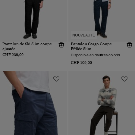
NOUVEAUTÉ
Pantalon de Ski Slim coupe
Pantalon Cargo Coupe
ajustée
Effilée Slim
CHF 239,00
Disponible en dautres coloris
CHF 109,00