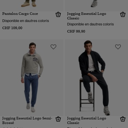
Pantalon Cargo Core
Jogging Essential Logo
Classic
Disponible en dautres coloris
Disponible en dautres coloris
CHF 109,00
CHF 99,90
Jogging Essential Logo Semi-
Jogging Essential Logo
Brossé
Classic