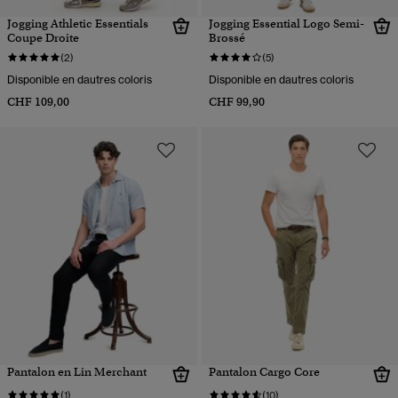
Jogging Athletic Essentials
Jogging Essential Logo Semi-
Coupe Droite
Brossé
(2)
(5)
Disponible en dautres coloris
Disponible en dautres coloris
CHF 109,00
CHF 99,90
Pantalon en Lin Merchant
Pantalon Cargo Core
(1)
(10)