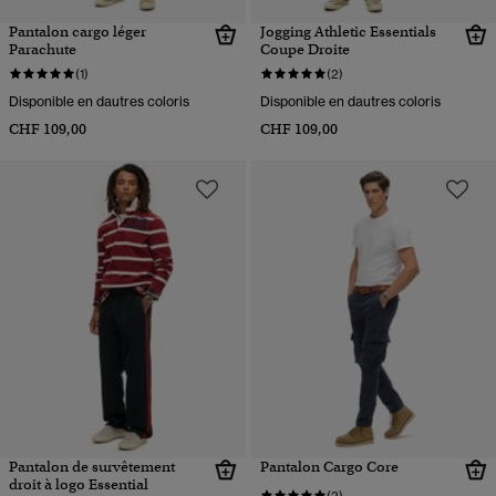
Pantalon cargo léger
Jogging Athletic Essentials
Parachute
Coupe Droite
(1)
(2)
Disponible en dautres coloris
Disponible en dautres coloris
CHF 109,00
CHF 109,00
Pantalon de survêtement
Pantalon Cargo Core
droit à logo Essential
(2)