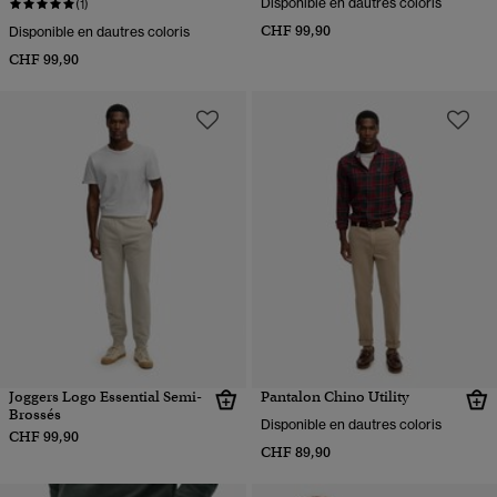
Disponible en dautres coloris
(1)
CHF 99,90
Disponible en dautres coloris
CHF 99,90
Joggers Logo Essential Semi-
Pantalon Chino Utility
Brossés
Disponible en dautres coloris
CHF 99,90
CHF 89,90