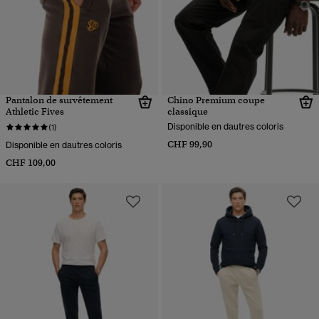
Pantalon de survêtement
Chino Premium coupe
Athletic Fives
classique
Disponible en dautres coloris
(1)
CHF 99,90
Disponible en dautres coloris
CHF 109,00