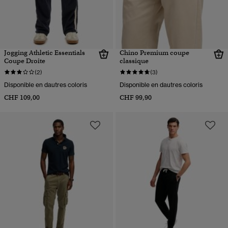
Jogging Athletic Essentials
Chino Premium coupe
Coupe Droite
classique
(2)
(3)
Disponible en dautres coloris
Disponible en dautres coloris
CHF 109,00
CHF 99,90