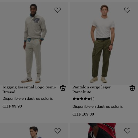
Jogging Essential Logo Semi-
Pantalon cargo léger
Brossé
Parachute
Disponible en dautres coloris
(1)
CHF 99,90
Disponible en dautres coloris
CHF 109,00