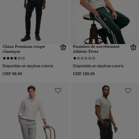
Chino Premium coupe
Pantalon de survêtement
classique
Athletic Fives
(1)
(1)
Disponible en dautres coloris
Disponible en dautres coloris
CHF 99,90
CHF 109,00