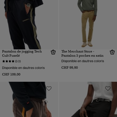
Pantalon de jogging Tech
The Merchant Store -
Cult Fuselé
Pantalon 5 poches en satin
Disponible en dautres coloris
(1)
CHF 99,90
Disponible en dautres coloris
CHF 109,00