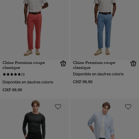
Chino Premium coupe
Chino Premium coupe
classique
classique
Disponible en dautres coloris
(1)
CHF 99,90
Disponible en dautres coloris
CHF 99,90