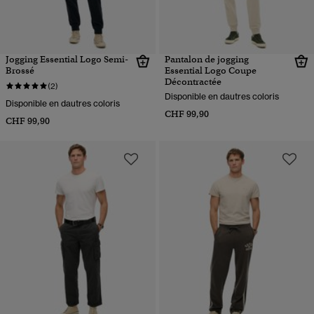
Jogging Essential Logo Semi-
Pantalon de jogging
Brossé
Essential Logo Coupe
Décontractée
(2)
Disponible en dautres coloris
Disponible en dautres coloris
CHF 99,90
CHF 99,90