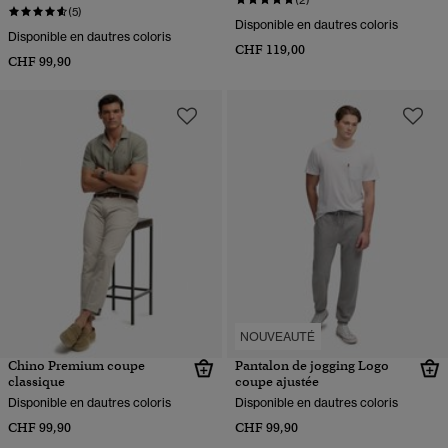
(5)
Disponible en dautres coloris
Disponible en dautres coloris
CHF 119,00
CHF 99,90
NOUVEAUTÉ
Chino Premium coupe
Pantalon de jogging Logo
classique
coupe ajustée
Disponible en dautres coloris
Disponible en dautres coloris
CHF 99,90
CHF 99,90