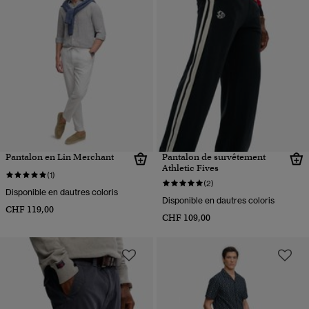
Pantalon en Lin Merchant
Pantalon de survêtement
Athletic Fives
(1)
(2)
Disponible en dautres coloris
Disponible en dautres coloris
CHF 119,00
CHF 109,00