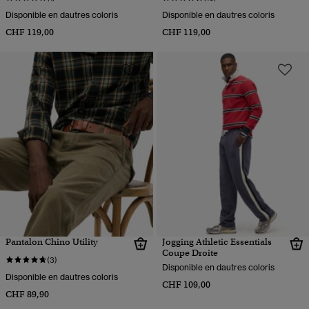
Disponible en dautres coloris
Disponible en dautres coloris
CHF 119,00
CHF 119,00
Pantalon Chino Utility
Jogging Athletic Essentials
Coupe Droite
(3)
Disponible en dautres coloris
Disponible en dautres coloris
CHF 109,00
CHF 89,90