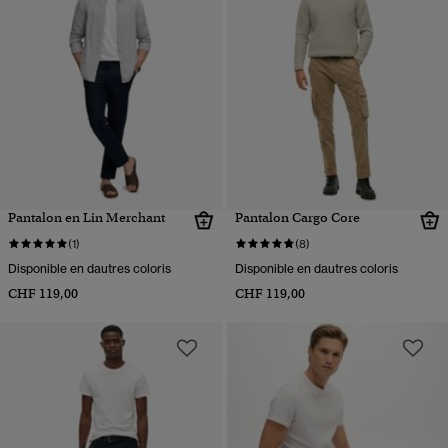
Pantalon en Lin Merchant
Pantalon Cargo Core
(1)
(8)
Disponible en dautres coloris
Disponible en dautres coloris
CHF 119,00
CHF 119,00