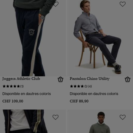
Joggers Athletic Club
Pantalon Chino Utility
(1)
(4)
Disponible en dautres coloris
Disponible en dautres coloris
CHF 109,00
CHF 89,90