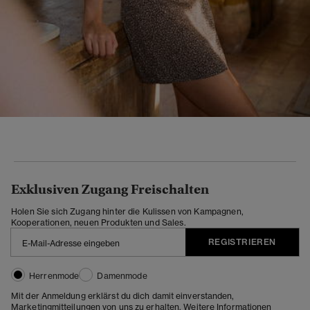
Exklusiven Zugang Freischalten
Holen Sie sich Zugang hinter die Kulissen von Kampagnen,
Kooperationen, neuen Produkten und Sales.
REGISTRIEREN
Herrenmode
Damenmode
Mit der Anmeldung erklärst du dich damit einverstanden,
Marketingmitteilungen von uns zu erhalten. Weitere Informationen