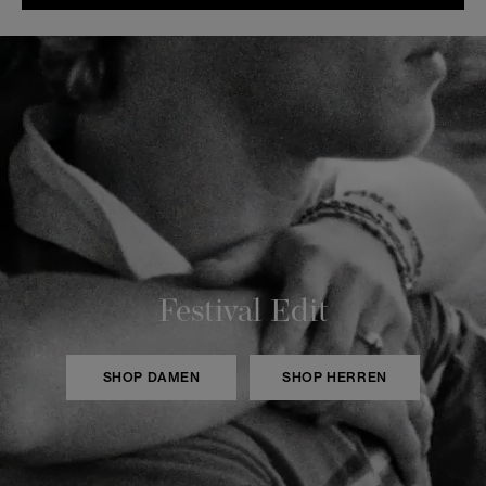
Festival Edit
SHOP DAMEN
SHOP HERREN