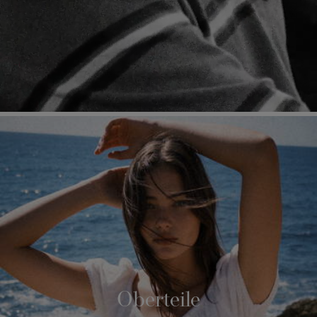
Oberteile