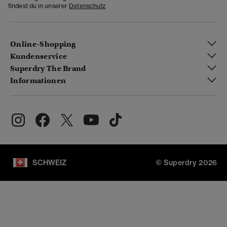
findest du in unserer
Datenschutz
Online-Shopping
Kundenservice
Superdry The Brand
Informationen
SCHWEIZ
© Superdry 2026