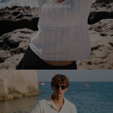
JETZT SHOPPEN