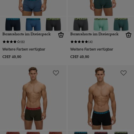
Boxershorts im Dreierpack
Boxershorts im Dreierpack
(6)
(4)
Weitere Farben verfügbar
Weitere Farben verfügbar
CHF 49,90
CHF 49,90