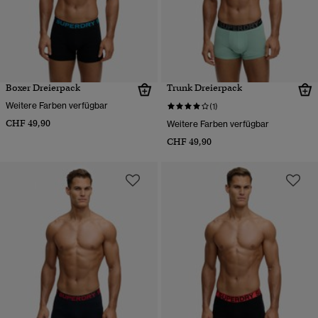
Boxer Dreierpack
Trunk Dreierpack
Weitere Farben verfügbar
(1)
CHF 49,90
Weitere Farben verfügbar
CHF 49,90