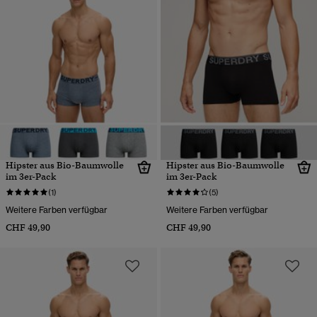
Hipster aus Bio-Baumwolle
Hipster aus Bio-Baumwolle
im 3er-Pack
im 3er-Pack
(1)
(5)
Weitere Farben verfügbar
Weitere Farben verfügbar
CHF 49,90
CHF 49,90