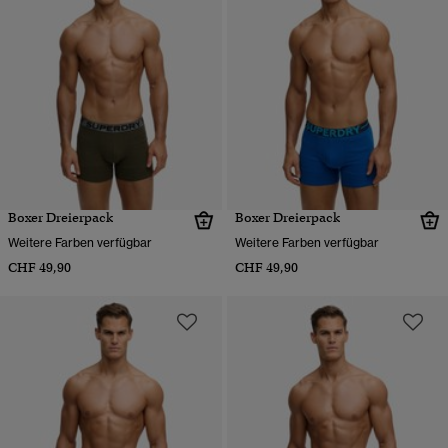
Boxer Dreierpack
Boxer Dreierpack
Weitere Farben verfügbar
Weitere Farben verfügbar
CHF 49,90
CHF 49,90