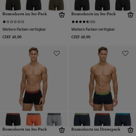
Boxershorts im 3er-Pack
Boxershorts im 3er-Pack
(1)
(10)
Weitere Farben verfügbar
Weitere Farben verfügbar
CHF 49,90
CHF 49,90
Boxershorts im 3er-Pack
Boxershorts im Dreierpack