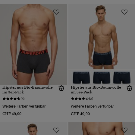
Hipster aus Bio-Baumwolle
Hipster aus Bio-Baumwolle
im 3er-Pack
im 3er-Pack
(5)
(3)
Weitere Farben verfügbar
Weitere Farben verfügbar
CHF 49,90
CHF 49,90