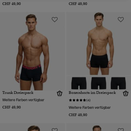
CHF 49,90
CHF 49,90
Trunk Dreierpack
Boxershorts im Dreierpack
Weitere Farben verfügbar
(4)
CHF 49,90
Weitere Farben verfügbar
CHF 49,90