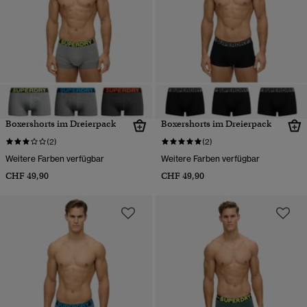
Boxershorts im Dreierpack
Boxershorts im Dreierpack
(2)
(2)
Weitere Farben verfügbar
Weitere Farben verfügbar
CHF 49,90
CHF 49,90