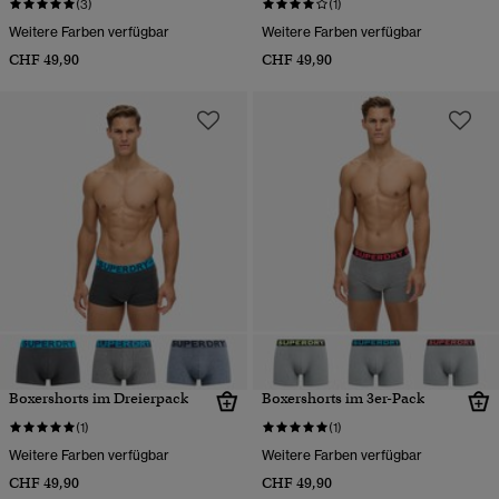
(3)
(1)
Weitere Farben verfügbar
Weitere Farben verfügbar
CHF 49,90
CHF 49,90
Boxershorts im Dreierpack
Boxershorts im 3er-Pack
(1)
(1)
Weitere Farben verfügbar
Weitere Farben verfügbar
CHF 49,90
CHF 49,90