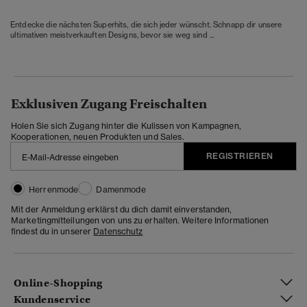
Entdecke die nächsten Superhits, die sich jeder wünscht. Schnapp dir unsere
ultimativen meistverkauften Designs, bevor sie weg sind ...
Exklusiven Zugang Freischalten
Holen Sie sich Zugang hinter die Kulissen von Kampagnen,
Kooperationen, neuen Produkten und Sales.
REGISTRIEREN
Herrenmode
Damenmode
Mit der Anmeldung erklärst du dich damit einverstanden,
Marketingmitteilungen von uns zu erhalten. Weitere Informationen
findest du in unserer
Datenschutz
Online-Shopping
Kundenservice