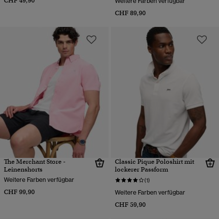
CHF 49,90
Weitere Farben verfügbar
CHF 89,90
The Merchant Store -
Classic Pique Poloshirt mit
Leinenshorts
lockerer Passform
Weitere Farben verfügbar
(1)
CHF 99,90
Weitere Farben verfügbar
CHF 59,90