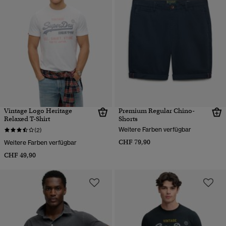
Vintage Logo Heritage
Premium Regular Chino-
Relaxed T-Shirt
Shorts
Weitere Farben verfügbar
(2)
CHF 79,90
Weitere Farben verfügbar
CHF 49,90