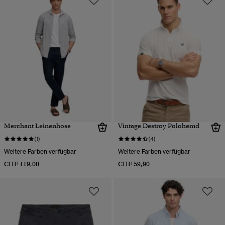
Merchant Leinenhose
Vintage Destroy Polohemd
(1)
(4)
Weitere Farben verfügbar
Weitere Farben verfügbar
CHF 119,00
CHF 59,90