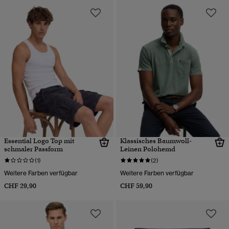
Essential Logo Top mit
Klassisches Baumwoll-
schmaler Passform
Leinen Polohemd
(1)
(2)
Weitere Farben verfügbar
Weitere Farben verfügbar
CHF 29,90
CHF 59,90