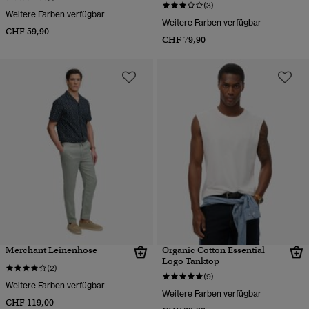
(3)
Weitere Farben verfügbar
Weitere Farben verfügbar
CHF 59,90
CHF 79,90
Merchant Leinenhose
Organic Cotton Essential
Logo Tanktop
(2)
(9)
Weitere Farben verfügbar
Weitere Farben verfügbar
CHF 119,00