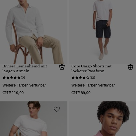
Riviera Leinenhemd mit
Core Cargo Shorts mit
langen Ärmeln
lockerer Passform
(2)
(13)
Weitere Farben verfügbar
Weitere Farben verfügbar
CHF 119,00
CHF 89,90