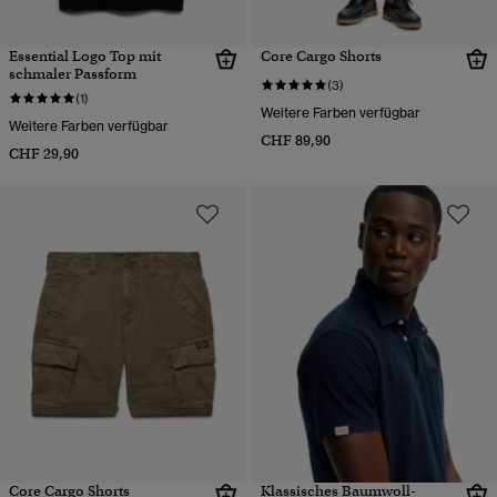
Essential Logo Top mit
Core Cargo Shorts
schmaler Passform
(3)
(1)
Weitere Farben verfügbar
Weitere Farben verfügbar
CHF 89,90
CHF 29,90
Core Cargo Shorts
Klassisches Baumwoll-