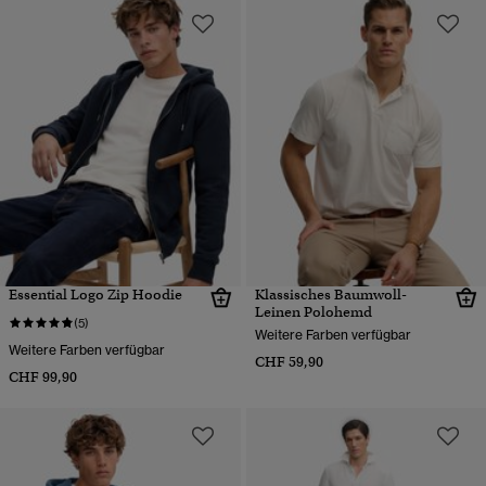
Essential Logo Zip Hoodie
Klassisches Baumwoll-
Leinen Polohemd
(5)
Weitere Farben verfügbar
Weitere Farben verfügbar
CHF 59,90
CHF 99,90