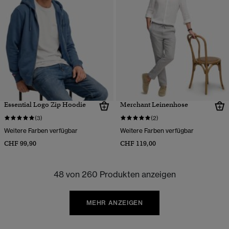
Essential Logo Zip Hoodie
Merchant Leinenhose
(3)
(2)
Weitere Farben verfügbar
Weitere Farben verfügbar
CHF 99,90
CHF 119,00
48 von 260 Produkten anzeigen
MEHR ANZEIGEN