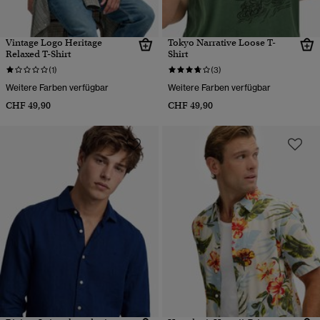
Vintage Logo Heritage
Tokyo Narrative Loose T-
Relaxed T-Shirt
Shirt
(1)
(3)
Weitere Farben verfügbar
Weitere Farben verfügbar
CHF 49,90
CHF 49,90