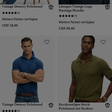
Vintage Destroy Polohemd
Lässiges Vintage Logo
Heritage Hoodie
(1)
(7)
Weitere Farben verfügbar
Weitere Farben verfügbar
CHF 59,90
CHF 99,90
Vintage Destroy Polohemd
Kurzärmeliges Strick-
Polohemd mit Struktur
(1)