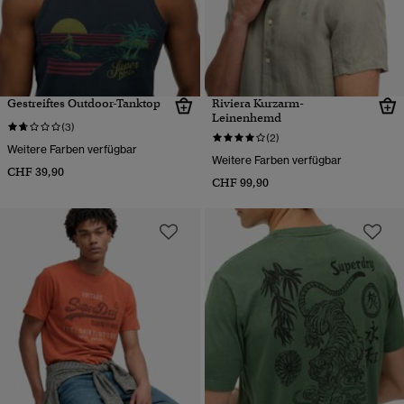
Gestreiftes Outdoor-Tanktop
Riviera Kurzarm-
Leinenhemd
(3)
(2)
Weitere Farben verfügbar
Weitere Farben verfügbar
CHF 39,90
CHF 99,90