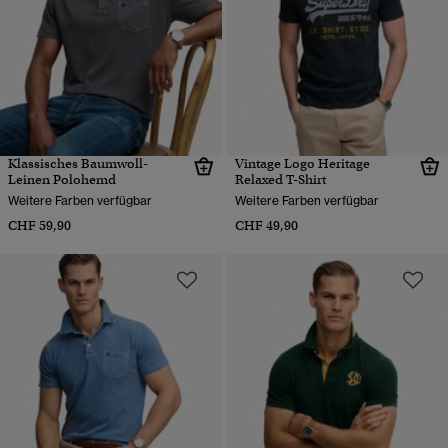
Klassisches Baumwoll-
Vintage Logo Heritage
Leinen Polohemd
Relaxed T-Shirt
Weitere Farben verfügbar
Weitere Farben verfügbar
CHF 59,90
CHF 49,90