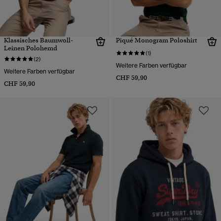
Klassisches Baumwoll-
Piqué Monogram Poloshirt
Leinen Polohemd
(1)
(2)
Weitere Farben verfügbar
Weitere Farben verfügbar
CHF 59,90
CHF 59,90