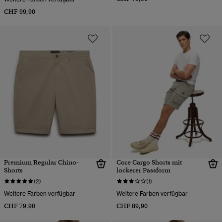
CHF 99,90
Premium Regular Chino-
Core Cargo Shorts mit
Shorts
lockerer Passform
(2)
(1)
Weitere Farben verfügbar
Weitere Farben verfügbar
CHF 79,90
CHF 89,90