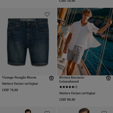
CHF 29,90
Vintage Straight Shorts
Riviera Kurzarm-
Leinenhemd
Weitere Farben verfügbar
(1)
CHF 79,90
Weitere Farben verfügbar
CHF 99,90