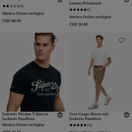
Leinen Polohemd
(1)
(1)
Weitere Farben verfügbar
Weitere Farben verfügbar
CHF 89,90
CHF 59,90
Industry Worker T-Shirt in
Core Cargo Shorts mit
lockerer Passform
lockerer Passform
Weitere Farben verfügbar
(10)