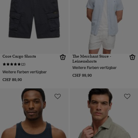
Core Cargo Shorts
The Merchant Store -
Leinenshorts
(2)
Weitere Farben verfügbar
Weitere Farben verfügbar
CHF 99,90
CHF 89,90