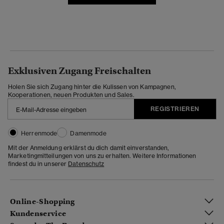
Exklusiven Zugang Freischalten
Holen Sie sich Zugang hinter die Kulissen von Kampagnen,
Kooperationen, neuen Produkten und Sales.
REGISTRIEREN
Herrenmode
Damenmode
Mit der Anmeldung erklärst du dich damit einverstanden,
Marketingmitteilungen von uns zu erhalten. Weitere Informationen
findest du in unserer
Datenschutz
Online-Shopping
Kundenservice