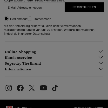
Kooperationen, neuen Produkten und Sales.
REGISTRIEREN
Herrenmode
Damenmode
Mit der Anmeldung erklärst du dich damit einverstanden,
Marketingmitteilungen von uns zu erhalten. Weitere Informationen
findest du in unserer
Datenschutz
Online-Shopping
Kundenservice
Superdry The Brand
Informationen