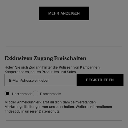
MEHR ANZEIGEN
Exklusiven Zugang Freischalten
Holen Sie sich Zugang hinter die Kulissen von Kampagnen,
Kooperationen, neuen Produkten und Sales.
REGISTRIEREN
Herrenmode
Damenmode
Mit der Anmeldung erklärst du dich damit einverstanden,
Marketingmitteilungen von uns zu erhalten. Weitere Informationen
findest du in unserer
Datenschutz