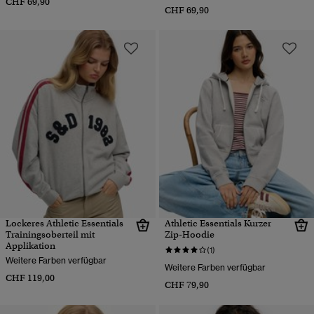
CHF 69,90
CHF 69,90
Lockeres Athletic Essentials
Athletic Essentials Kurzer
Trainingsoberteil mit
Zip-Hoodie
Applikation
(1)
Weitere Farben verfügbar
Weitere Farben verfügbar
CHF 119,00
CHF 79,90