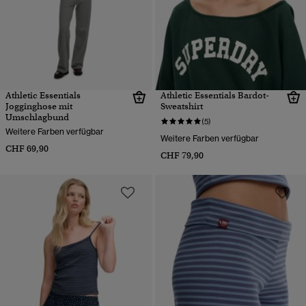
Athletic Essentials
Athletic Essentials Bardot-
Jogginghose mit
Sweatshirt
Umschlagbund
(5)
Weitere Farben verfügbar
Weitere Farben verfügbar
CHF 69,90
CHF 79,90