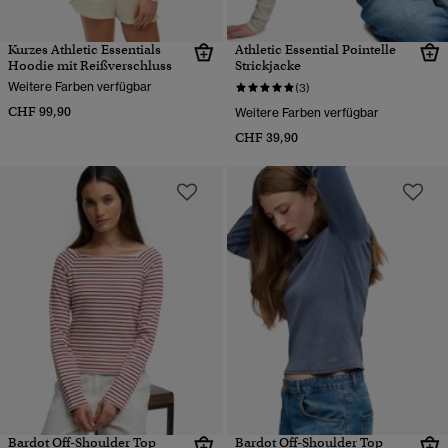
Kurzes Athletic Essentials
Athletic Essential Pointelle
Hoodie mit Reißverschluss
Strickjacke
Weitere Farben verfügbar
(3)
CHF 99,90
Weitere Farben verfügbar
CHF 39,90
Bardot Off-Shoulder Top
Bardot Off-Shoulder Top