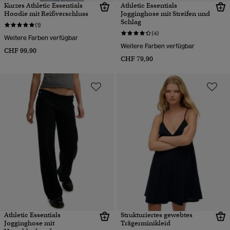
Kurzes Athletic Essentials
Athletic Essentials
Hoodie mit Reißverschluss
Jogginghose mit Streifen und
Schlag
(1)
(4)
Weitere Farben verfügbar
Weitere Farben verfügbar
CHF 99,90
CHF 79,90
Athletic Essentials
Strukturiertes gewebtes
Jogginghose mit
Trägerminikleid