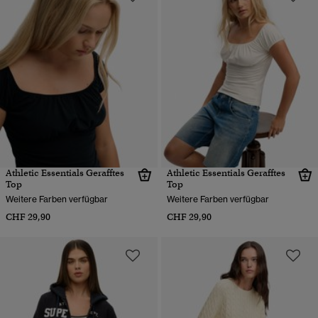
Athletic Essentials Gerafftes
Athletic Essentials Gerafftes
Top
Top
Weitere Farben verfügbar
Weitere Farben verfügbar
CHF 29,90
CHF 29,90