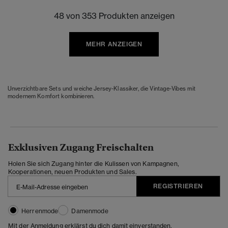
48 von 353 Produkten anzeigen
MEHR ANZEIGEN
Unverzichtbare Sets und weiche Jersey-Klassiker, die Vintage-Vibes mit
modernem Komfort kombinieren.
Exklusiven Zugang Freischalten
Holen Sie sich Zugang hinter die Kulissen von Kampagnen,
Kooperationen, neuen Produkten und Sales.
REGISTRIEREN
Herrenmode
Damenmode
Mit der Anmeldung erklärst du dich damit einverstanden,