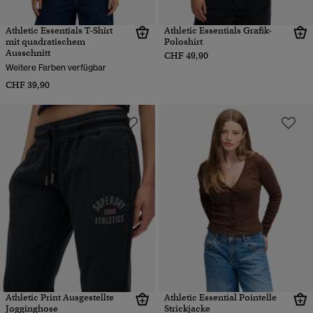
Athletic Essentials T-Shirt
Athletic Essentials Grafik-
mit quadratischem
Poloshirt
Ausschnitt
CHF 49,90
Weitere Farben verfügbar
CHF 39,90
Athletic Print Ausgestellte
Athletic Essential Pointelle
Jogginghose
Strickjacke