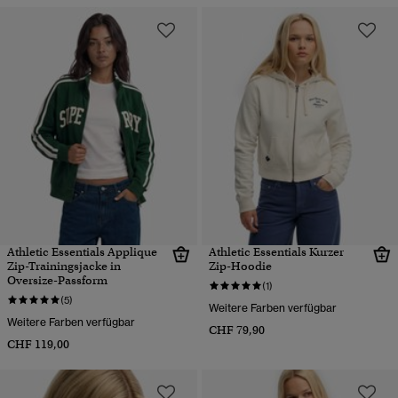
Athletic Essentials Applique
Athletic Essentials Kurzer
Zip-Trainingsjacke in
Zip-Hoodie
Oversize-Passform
(1)
(5)
Weitere Farben verfügbar
Weitere Farben verfügbar
CHF 79,90
CHF 119,00