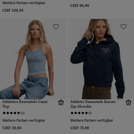
Weitere Farben verfügbar
CHF 69,90
CHF 109,00
Athletics Essentials Cami
Athletic Essentials Kurzer
Top
Zip-Hoodie
(2)
(1)
Weitere Farben verfügbar
Weitere Farben verfügbar
CHF 29,90
CHF 79,90