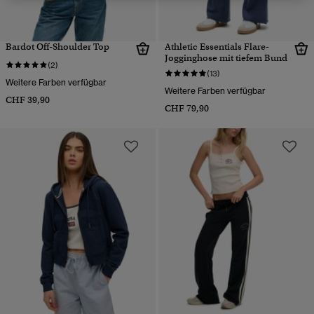
Bardot Off-Shoulder Top
Athletic Essentials Flare-
Jogginghose mit tiefem Bund
(2)
(13)
Weitere Farben verfügbar
Weitere Farben verfügbar
CHF 39,90
CHF 79,90