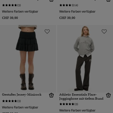
(3)
(4)
Weitere Farben verfügbar
Weitere Farben verfügbar
CHF 39,90
CHF 39,90
Gestufter Jersey-Minirock
Athletic Essentials Flare-
Jogginghose mit tiefem Bund
(3)
(3)
Weitere Farben verfügbar
Weitere Farben verfügbar