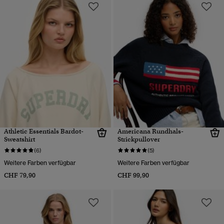
Athletic Essentials Bardot-
Americana Rundhals-
Sweatshirt
Strickpullover
(6)
(5)
Weitere Farben verfügbar
Weitere Farben verfügbar
CHF 79,90
CHF 99,90