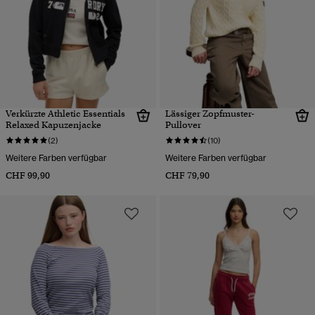
Verkürzte Athletic Essentials
Lässiger Zopfmuster-
Relaxed Kapuzenjacke
Pullover
(2)
(10)
Weitere Farben verfügbar
Weitere Farben verfügbar
CHF 99,90
CHF 79,90