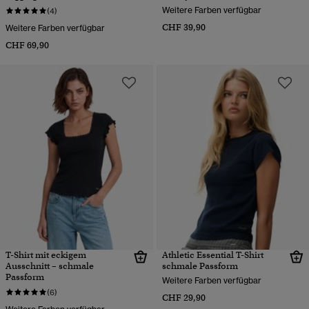
Weitere Farben verfügbar
(4)
CHF 39,90
Weitere Farben verfügbar
CHF 69,90
T-Shirt mit eckigem
Athletic Essential T-Shirt
Ausschnitt – schmale
schmale Passform
Passform
Weitere Farben verfügbar
(6)
CHF 29,90