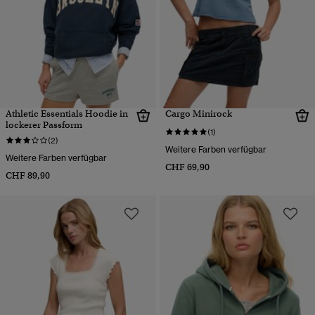
Athletic Essentials Hoodie in
Cargo Minirock
lockerer Passform
(1)
(2)
Weitere Farben verfügbar
Weitere Farben verfügbar
CHF 69,90
CHF 89,90