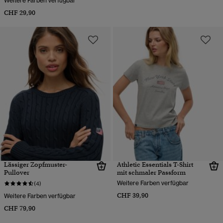
Weitere Farben verfügbar
CHF 29,90
Lässiger Zopfmuster-
Athletic Essentials T-Shirt
Pullover
mit schmaler Passform
Weitere Farben verfügbar
(4)
CHF 39,90
Weitere Farben verfügbar
CHF 79,90