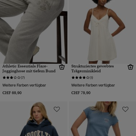
Athletic Essentials Flare-
Strukturiertes gewebtes
Jogginghose mit tiefem Bund
Trägerminikleid
(7)
(1)
Weitere Farben verfügbar
Weitere Farben verfügbar
CHF 69,90
CHF 79,90