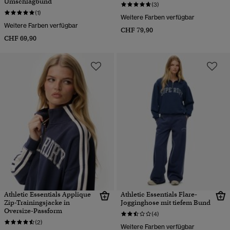
Umschlagbund
(3)
(1)
Weitere Farben verfügbar
Weitere Farben verfügbar
CHF 79,90
CHF 69,90
Athletic Essentials Applique
Athletic Essentials Flare-
Zip-Trainingsjacke in
Jogginghose mit tiefem Bund
Oversize-Passform
(4)
(2)
Weitere Farben verfügbar