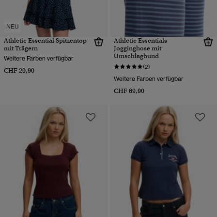
NEU
Athletic Essential Spitzentop
Athletic Essentials
mit Trägern
Jogginghose mit
Umschlagbund
Weitere Farben verfügbar
(2)
CHF 29,90
Weitere Farben verfügbar
CHF 69,90