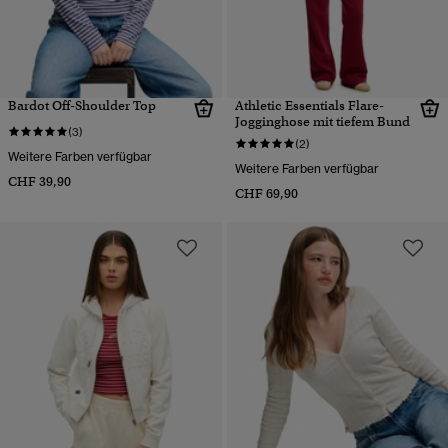
Bardot Off-Shoulder Top
Athletic Essentials Flare-
Jogginghose mit tiefem Bund
(3)
(2)
Weitere Farben verfügbar
Weitere Farben verfügbar
CHF 39,90
CHF 69,90