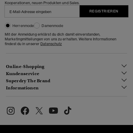
Kooperationen, neuen Produkten und Sales.
REGISTRIEREN
Herrenmode
Damenmode
Mit der Anmeldung erklärst du dich damit einverstanden,
Marketingmitteilungen von uns zu erhalten. Weitere Informationen
findest du in unserer
Datenschutz
Online-Shopping
Kundenservice
Superdry The Brand
Informationen