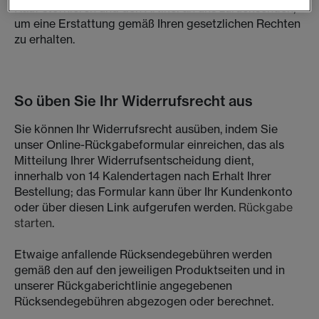
Kauf stornieren und den Artikel an uns zurücksenden,
um eine Erstattung gemäß Ihren gesetzlichen Rechten
zu erhalten.
So üben Sie Ihr Widerrufsrecht aus
Sie können Ihr Widerrufsrecht ausüben, indem Sie
unser Online-Rückgabeformular einreichen, das als
Mitteilung Ihrer Widerrufsentscheidung dient,
innerhalb von 14 Kalendertagen nach Erhalt Ihrer
Bestellung; das Formular kann über Ihr Kundenkonto
oder über diesen Link aufgerufen werden.
Rückgabe
starten
.
Etwaige anfallende Rücksendegebühren werden
gemäß den auf den jeweiligen Produktseiten und in
unserer Rückgaberichtlinie angegebenen
Rücksendegebühren abgezogen oder berechnet.