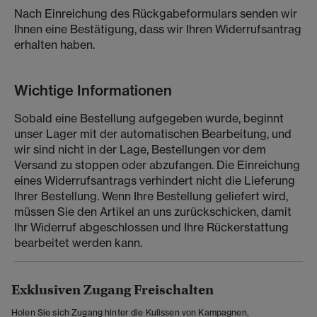
Nach Einreichung des Rückgabeformulars senden wir
Ihnen eine Bestätigung, dass wir Ihren Widerrufsantrag
erhalten haben.
Wichtige Informationen
Sobald eine Bestellung aufgegeben wurde, beginnt
unser Lager mit der automatischen Bearbeitung, und
wir sind nicht in der Lage, Bestellungen vor dem
Versand zu stoppen oder abzufangen. Die Einreichung
eines Widerrufsantrags verhindert nicht die Lieferung
Ihrer Bestellung. Wenn Ihre Bestellung geliefert wird,
müssen Sie den Artikel an uns zurückschicken, damit
Ihr Widerruf abgeschlossen und Ihre Rückerstattung
bearbeitet werden kann.
Exklusiven Zugang Freischalten
Holen Sie sich Zugang hinter die Kulissen von Kampagnen,