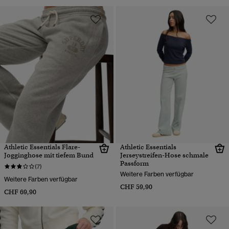
Athletic Essentials Flare-
Athletic Essentials
Jogginghose mit tiefem Bund
Jerseystreifen-Hose schmale
Passform
(7)
Weitere Farben verfügbar
Weitere Farben verfügbar
CHF 59,90
CHF 69,90