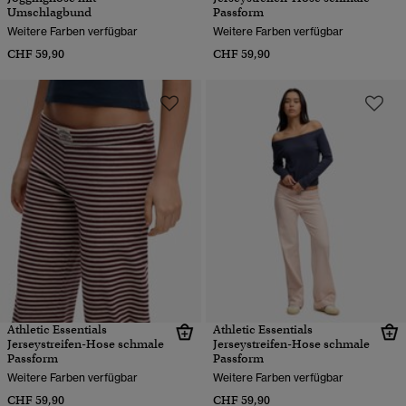
Umschlagbund
Passform
Weitere Farben verfügbar
Weitere Farben verfügbar
CHF 59,90
CHF 59,90
Athletic Essentials
Athletic Essentials
Jerseystreifen-Hose schmale
Jerseystreifen-Hose schmale
Passform
Passform
Weitere Farben verfügbar
Weitere Farben verfügbar
CHF 59,90
CHF 59,90