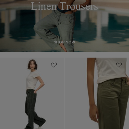
SHOP NOW