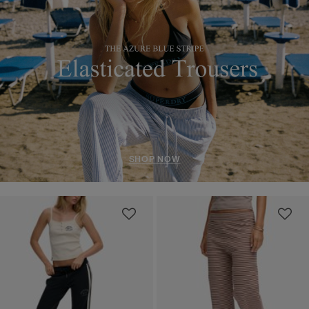
SHOP NOW