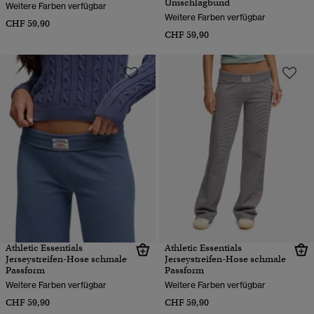
Umschlagbund
Weitere Farben verfügbar
Weitere Farben verfügbar
CHF 59,90
CHF 59,90
Athletic Essentials
Athletic Essentials
Jerseystreifen-Hose schmale
Jerseystreifen-Hose schmale
Passform
Passform
Weitere Farben verfügbar
Weitere Farben verfügbar
CHF 59,90
CHF 59,90