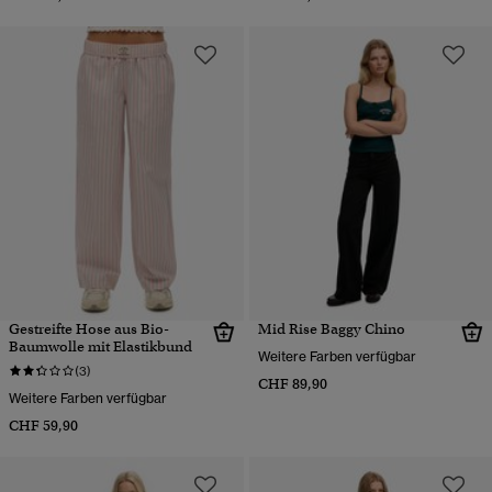
Gestreifte Hose aus Bio-
Mid Rise Baggy Chino
Baumwolle mit Elastikbund
Weitere Farben verfügbar
(3)
CHF 89,90
Weitere Farben verfügbar
CHF 59,90