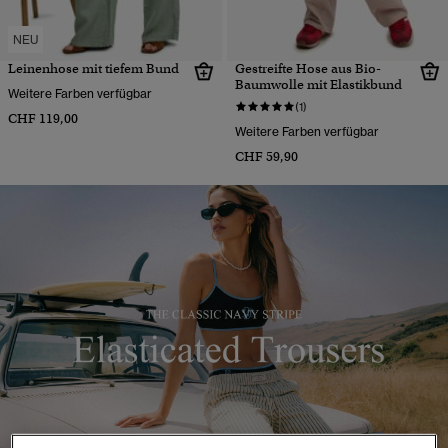
NEU
Leinenhose mit tiefem Bund
Gestreifte Hose aus Bio-
Baumwolle mit Elastikbund
Weitere Farben verfügbar
(1)
CHF 119,00
Weitere Farben verfügbar
CHF 59,90