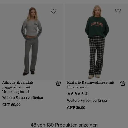
Athletic Essentials
Karierte Baumwollhose mit
Jogginghose mit
Elastikbund
Umschlagbund
(2)
Weitere Farben verfügbar
Weitere Farben verfügbar
CHF 69,90
CHF 59,90
48 von 130 Produkten anzeigen