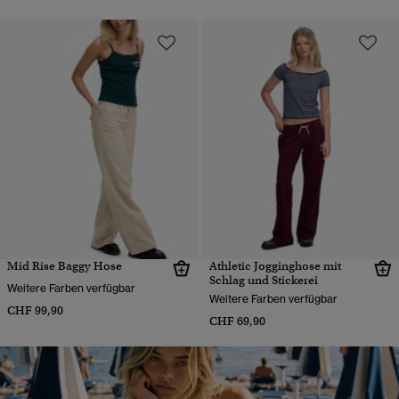
Mid Rise Baggy Hose
Athletic Jogginghose mit
Schlag und Stickerei
Weitere Farben verfügbar
Weitere Farben verfügbar
CHF 99,90
CHF 69,90