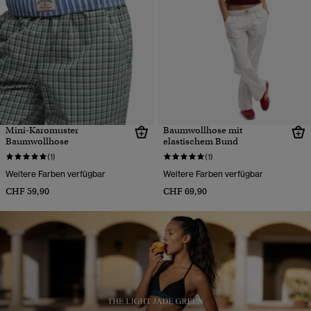
Mini-Karomuster
Baumwollhose mit
Baumwollhose
elastischem Bund
(1)
(1)
Weitere Farben verfügbar
Weitere Farben verfügbar
CHF 59,90
CHF 69,90