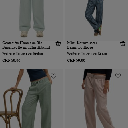
Gestreifte Hose aus Bio-
Mini-Karomuster
Baumwolle mit Elastikbund
Baumwollhose
Weitere Farben verfügbar
Weitere Farben verfügbar
CHF 59,90
CHF 59,90