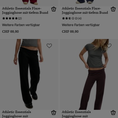
Athletic Essentials Flare-
Athletic Essentials Flare-
Jogginghose mit tiefem Bund
Jogginghose mit tiefem Bund
(2)
(4)
Weitere Farben verfügbar
Weitere Farben verfügbar
CHF 69,90
CHF 69,90
Athletic Essentials
Athletic Essentials
Jogginghose mit
Jogginghose mit