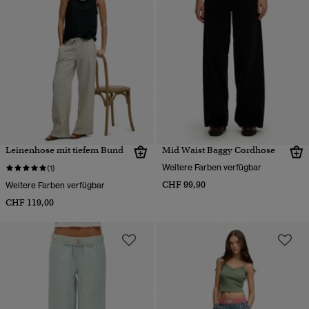
Leinenhose mit tiefem Bund
Mid Waist Baggy Cordhose
Weitere Farben verfügbar
(1)
CHF 99,90
Weitere Farben verfügbar
CHF 119,00