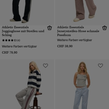
Athletic Essentials
Athletic Essentials
Jogginghose mit Streifen und
Jerseystreifen-Hose schmale
Schlag
Passform
Weitere Farben verfügbar
(4)
CHF 59,90
Weitere Farben verfügbar
CHF 79,90