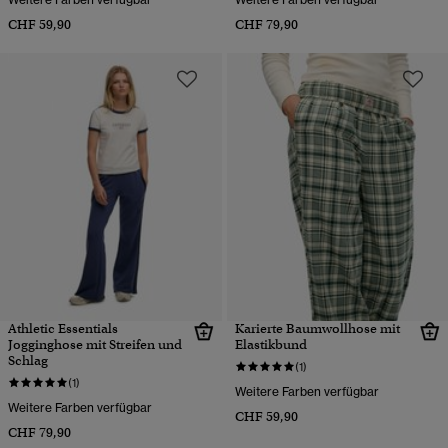
CHF 59,90
CHF 79,90
Athletic Essentials
Karierte Baumwollhose mit
Jogginghose mit Streifen und
Elastikbund
Schlag
(1)
(1)
Weitere Farben verfügbar
Weitere Farben verfügbar
CHF 59,90
CHF 79,90