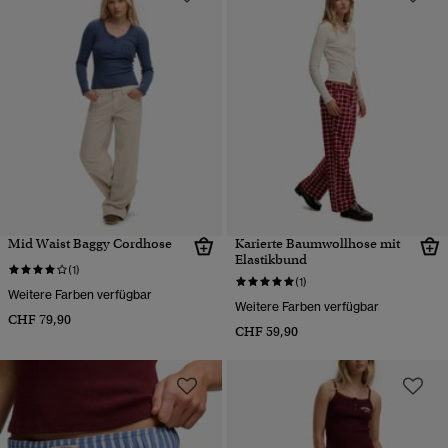
Mid Waist Baggy Cordhose
Karierte Baumwollhose mit
Elastikbund
(1)
(1)
Weitere Farben verfügbar
Weitere Farben verfügbar
CHF 79,90
CHF 59,90