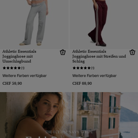
Athletic Essentials
Athletic Essentials
Jogginghose mit
Jogginghose mit Streifen und
Umschlagbund
Schlag
(1)
(1)
Weitere Farben verfügbar
Weitere Farben verfügbar
CHF 59,90
CHF 69,90