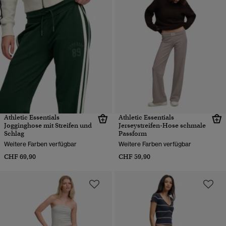
Athletic Essentials
Athletic Essentials
Jogginghose mit Streifen und
Jerseystreifen-Hose schmale
Schlag
Passform
Weitere Farben verfügbar
Weitere Farben verfügbar
CHF 69,90
CHF 59,90