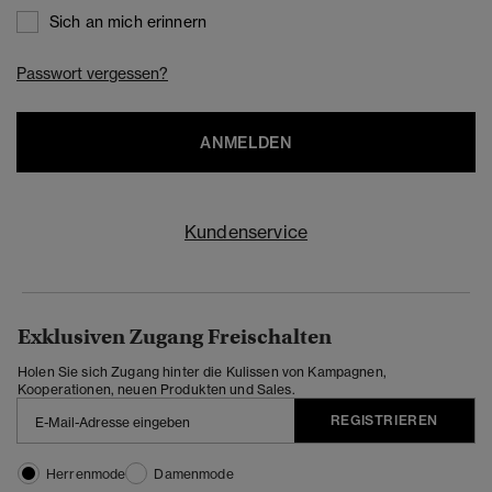
Sich an mich erinnern
Passwort vergessen?
ANMELDEN
Kundenservice
Exklusiven Zugang Freischalten
Holen Sie sich Zugang hinter die Kulissen von Kampagnen,
Kooperationen, neuen Produkten und Sales.
REGISTRIEREN
Herrenmode
Damenmode