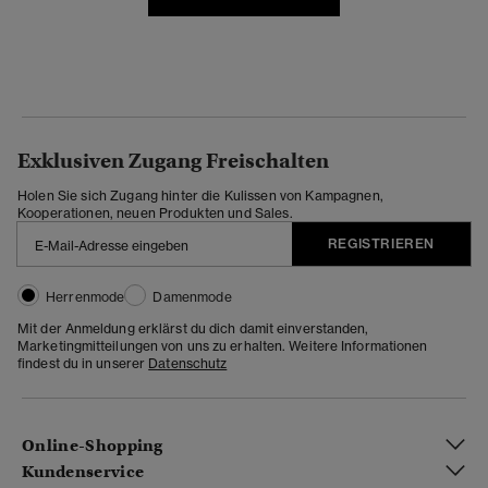
Exklusiven Zugang Freischalten
Holen Sie sich Zugang hinter die Kulissen von Kampagnen,
Kooperationen, neuen Produkten und Sales.
REGISTRIEREN
Herrenmode
Damenmode
Mit der Anmeldung erklärst du dich damit einverstanden,
Marketingmitteilungen von uns zu erhalten. Weitere Informationen
findest du in unserer
Datenschutz
Online-Shopping
Kundenservice