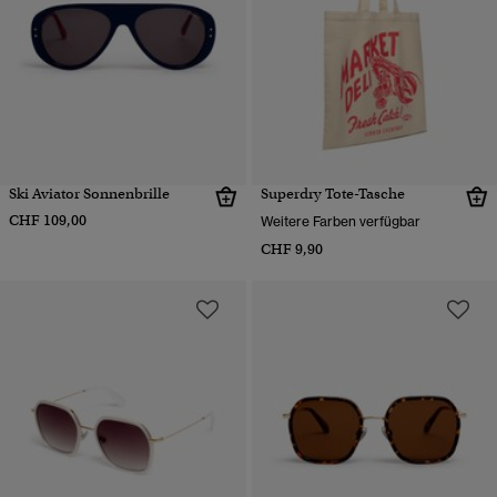
Ski Aviator Sonnenbrille
Superdry Tote-Tasche
CHF 109,00
Weitere Farben verfügbar
CHF 9,90