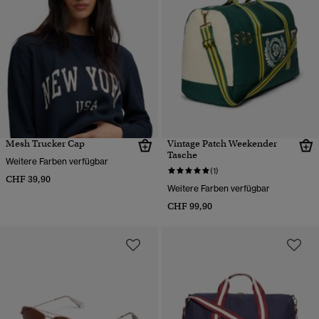
Mesh Trucker Cap
Vintage Patch Weekender
Tasche
Weitere Farben verfügbar
(1)
CHF 39,90
Weitere Farben verfügbar
CHF 99,90