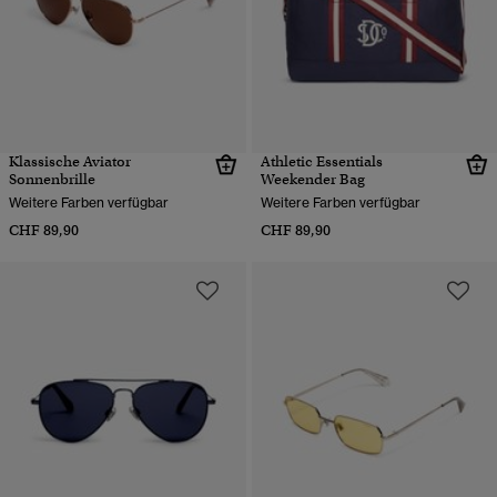
Klassische Aviator
Athletic Essentials
Sonnenbrille
Weekender Bag
Weitere Farben verfügbar
Weitere Farben verfügbar
CHF 89,90
CHF 89,90