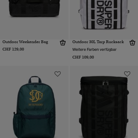
Outdoor Weekender Bag
Outdoor 30L Tarp Rucksack
CHF 129,00
Weitere Farben verfügbar
CHF 109,00