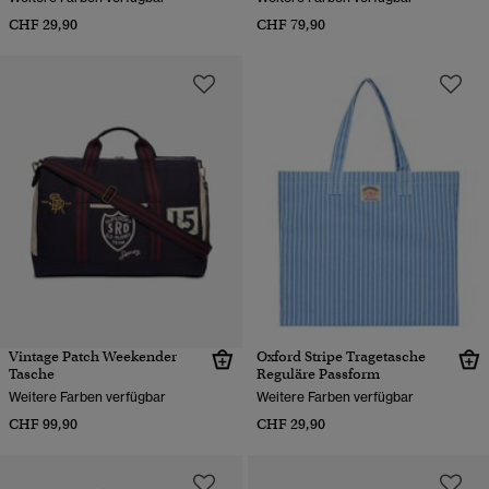
CHF 29,90
CHF 79,90
Vintage Patch Weekender
Oxford Stripe Tragetasche
Tasche
Reguläre Passform
Weitere Farben verfügbar
Weitere Farben verfügbar
CHF 99,90
CHF 29,90