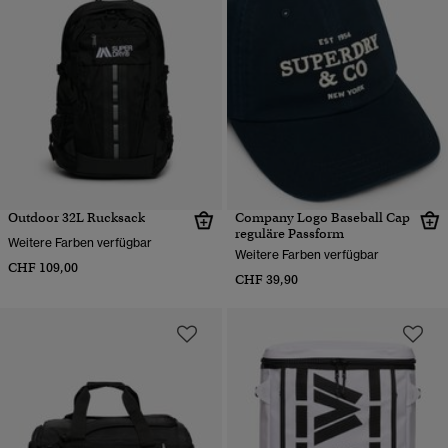
Outdoor 32L Rucksack
Company Logo Baseball Cap
reguläre Passform
Weitere Farben verfügbar
Weitere Farben verfügbar
CHF 109,00
CHF 39,90