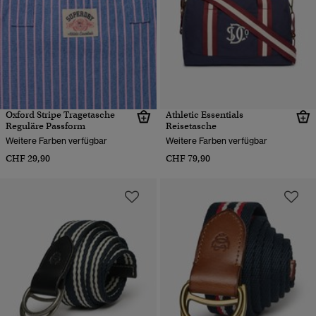
Oxford Stripe Tragetasche
Athletic Essentials
Reguläre Passform
Reisetasche
Weitere Farben verfügbar
Weitere Farben verfügbar
CHF 29,90
CHF 79,90