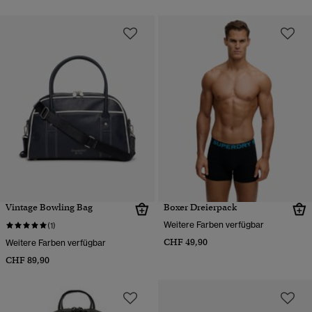
Vintage Bowling Bag
Boxer Dreierpack
Weitere Farben verfügbar
(1)
CHF 49,90
Weitere Farben verfügbar
CHF 89,90