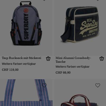
Tarp Rucksack mit Stickerei
Mini Alumni Crossbody-
Tasche
Weitere Farben verfügbar
Weitere Farben verfügbar
CHF 119,00
CHF 69,90