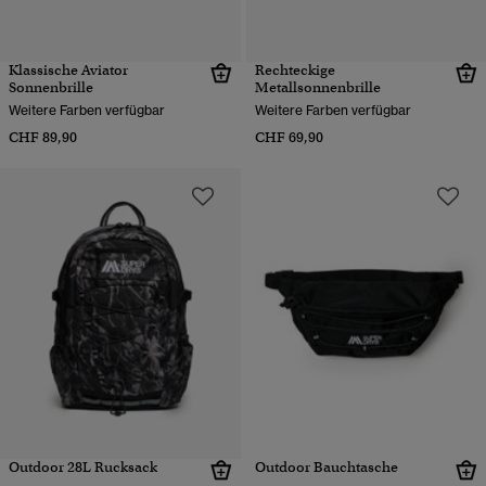
Klassische Aviator
Rechteckige
Sonnenbrille
Metallsonnenbrille
Weitere Farben verfügbar
Weitere Farben verfügbar
CHF 89,90
CHF 69,90
Outdoor 28L Rucksack
Outdoor Bauchtasche