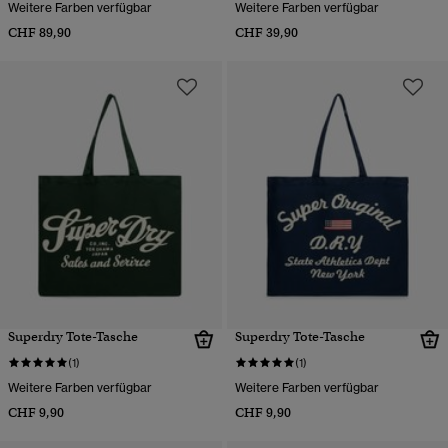
Weitere Farben verfügbar
Weitere Farben verfügbar
CHF 89,90
CHF 39,90
Superdry Tote-Tasche
Superdry Tote-Tasche
(1)
(1)
Weitere Farben verfügbar
Weitere Farben verfügbar
CHF 9,90
CHF 9,90