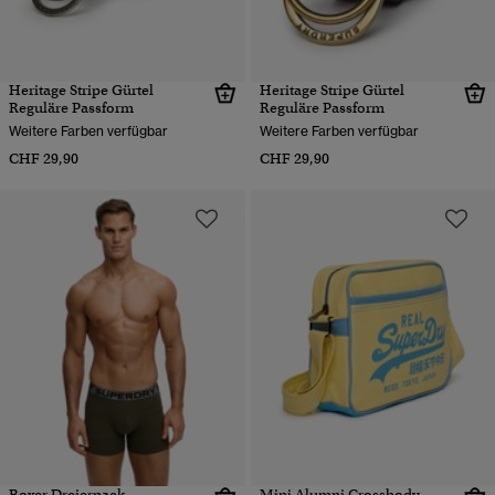
Heritage Stripe Gürtel
Heritage Stripe Gürtel
Reguläre Passform
Reguläre Passform
Weitere Farben verfügbar
Weitere Farben verfügbar
CHF 29,90
CHF 29,90
Boxer Dreierpack
Mini Alumni Crossbody-