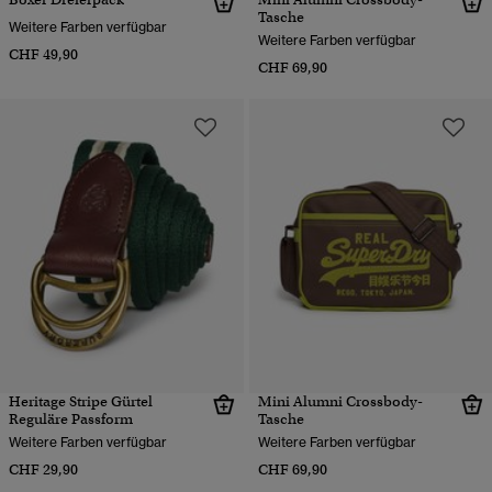
Tasche
Weitere Farben verfügbar
Weitere Farben verfügbar
CHF 49,90
CHF 69,90
Heritage Stripe Gürtel
Mini Alumni Crossbody-
Reguläre Passform
Tasche
Weitere Farben verfügbar
Weitere Farben verfügbar
CHF 29,90
CHF 69,90