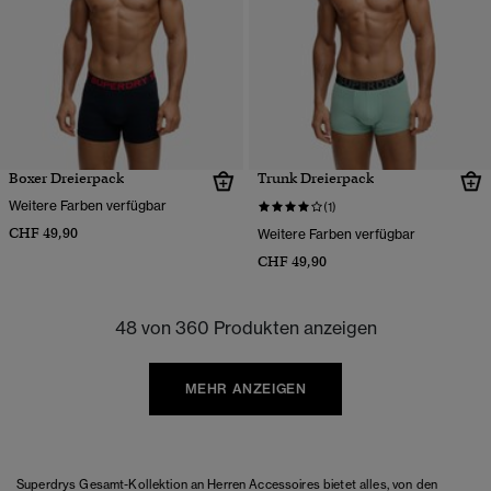
Boxer Dreierpack
Trunk Dreierpack
Weitere Farben verfügbar
(1)
CHF 49,90
Weitere Farben verfügbar
CHF 49,90
48 von 360 Produkten anzeigen
MEHR ANZEIGEN
Superdrys Gesamt-Kollektion an Herren Accessoires bietet alles, von den