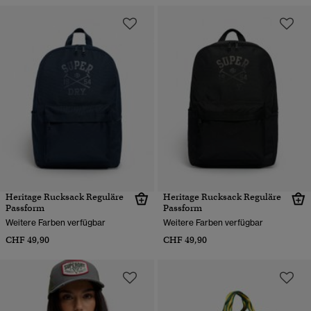
Heritage Rucksack Reguläre
Heritage Rucksack Reguläre
Passform
Passform
Weitere Farben verfügbar
Weitere Farben verfügbar
CHF 49,90
CHF 49,90