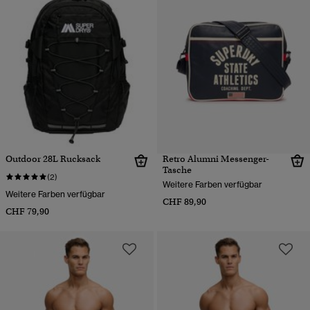
Outdoor 28L Rucksack
Retro Alumni Messenger-
Tasche
(2)
Weitere Farben verfügbar
Weitere Farben verfügbar
CHF 89,90
CHF 79,90