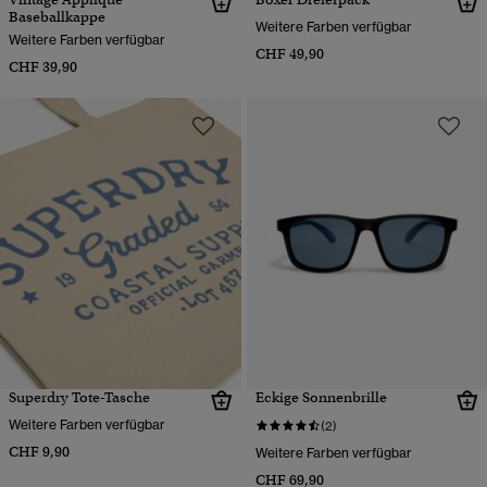
Baseballkappe
Weitere Farben verfügbar
Weitere Farben verfügbar
CHF 49,90
CHF 39,90
Superdry Tote-Tasche
Eckige Sonnenbrille
Weitere Farben verfügbar
(2)
CHF 9,90
Weitere Farben verfügbar
CHF 69,90