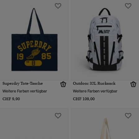
Superdry Tote-Tasche
Outdoor 32L Rucksack
Weitere Farben verfügbar
Weitere Farben verfügbar
CHF 9,90
CHF 109,00