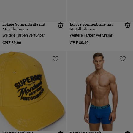
Eckige Sonnenbrille mit
Eckige Sonnenbrille mit
Metallrahmen
Metallrahmen
Weitere Farben verfügbar
Weitere Farben verfügbar
CHF 89,90
CHF 89,90
Vintage Applique
Boxer Dreierpack