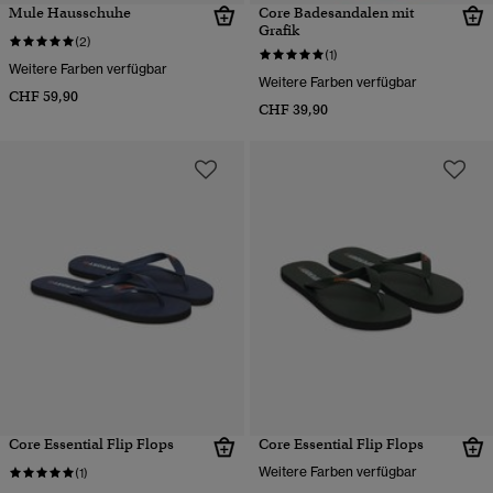
Mule Hausschuhe
Core Badesandalen mit
Grafik
(2)
(1)
Weitere Farben verfügbar
Weitere Farben verfügbar
CHF 59,90
CHF 39,90
Core Essential Flip Flops
Core Essential Flip Flops
Weitere Farben verfügbar
(1)