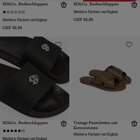
SD&Co. Badeschlappen
SD&Co. Badeschlappen
Weitere Farben verfügbar
(1)
CHF 39,90
Weitere Farben verfügbar
CHF 39,90
SD&Co. Badeschlappen
Vintage Pantoletten mit
Kreuzriemen
(1)
Weitere Farben verfügbar
Weitere Farben verfügbar