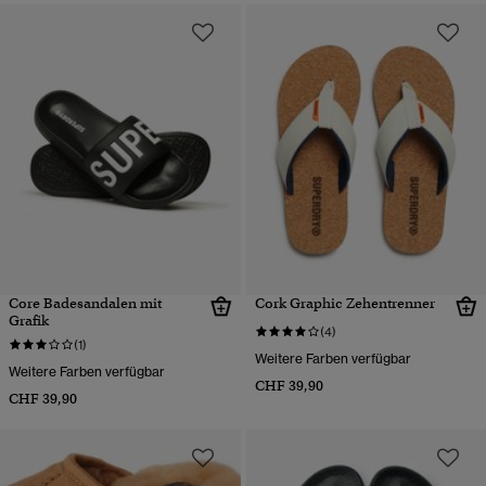
Core Badesandalen mit
Cork Graphic Zehentrenner
Grafik
(4)
(1)
Weitere Farben verfügbar
Weitere Farben verfügbar
CHF 39,90
CHF 39,90