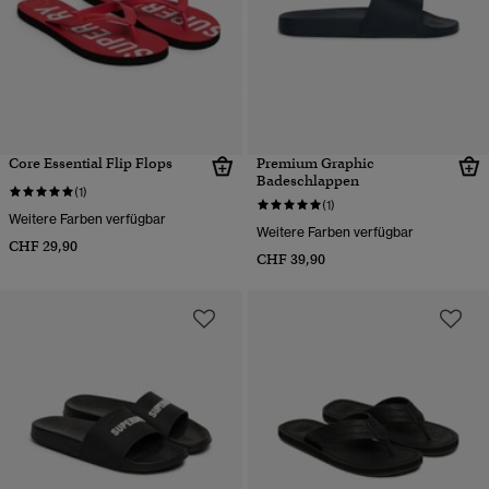
Core Essential Flip Flops
Premium Graphic
Badeschlappen
(1)
(1)
Weitere Farben verfügbar
Weitere Farben verfügbar
CHF 29,90
CHF 39,90