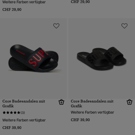
CHF 29,90
Weitere Farben verfügbar
CHF 29,90
Core Badesandalen mit
Core Badesandalen mit
Grafik
Grafik
Weitere Farben verfügbar
(3)
CHF 39,90
Weitere Farben verfügbar
CHF 39,90