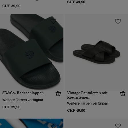
CHF 49,90
CHF 39,90
SD&Co. Badeschlappen
Vintage Pantoletten mit
Kreuzriemen
Weitere Farben verfügbar
Weitere Farben verfügbar
CHF 39,90
CHF 49,90