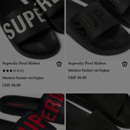
Superdry Pool Sliders
Superdry Pool Sliders
Weitere Farben verfügbar
(2)
CHF 39,90
Weitere Farben verfügbar
CHF 39,90