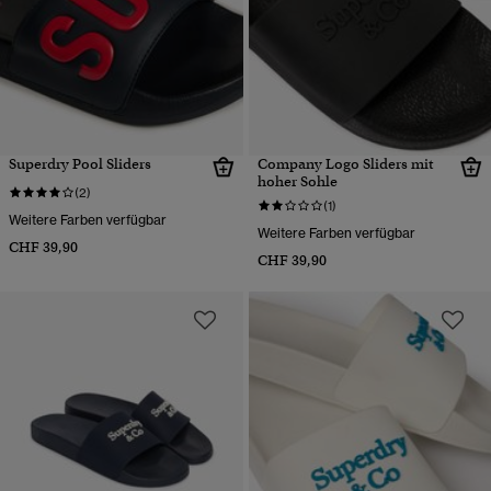
Superdry Pool Sliders
Company Logo Sliders mit
hoher Sohle
(2)
(1)
Weitere Farben verfügbar
Weitere Farben verfügbar
CHF 39,90
CHF 39,90