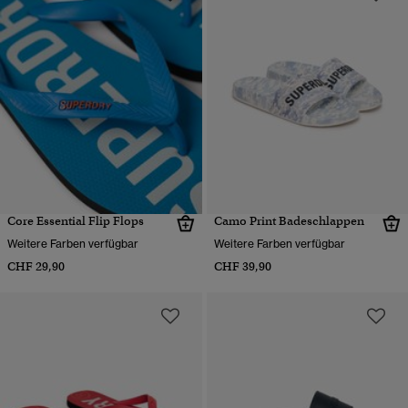
Core Essential Flip Flops
Camo Print Badeschlappen
Weitere Farben verfügbar
Weitere Farben verfügbar
CHF 29,90
CHF 39,90