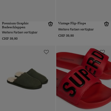
Premium Graphic
Vintage Flip-Flops
Badeschlappen
Weitere Farben verfügbar
Weitere Farben verfügbar
CHF 39,90
CHF 39,90