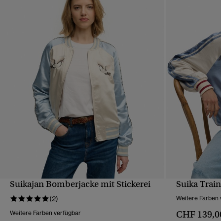
Suikajan Bomberjacke mit Stickerei
Suika Train
SCHNELLANSICHT
(2)
Weitere Farben 
CHF 139,0
Weitere Farben verfügbar