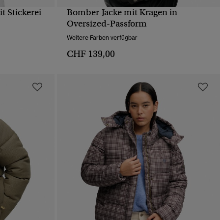
 Stickerei
Bomber-Jacke mit Kragen in
T
SCHNELLANSICHT
Oversized-Passform
Weitere Farben verfügbar
CHF 139,00