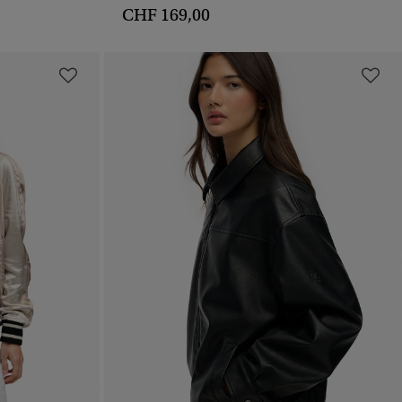
CHF 169,00