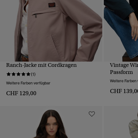
Ranch-Jacke mit Cordkragen
Vintage Wi
SCHNELLANSICHT
Passform
(1)
Weitere Farben 
Weitere Farben verfügbar
CHF 139,0
CHF 129,00