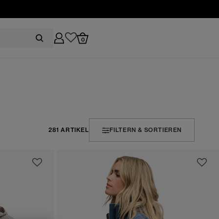
0
281 ARTIKEL
FILTERN & SORTIEREN