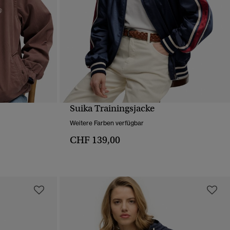
Suika Trainingsjacke
T
SCHNELLANSICHT
Weitere Farben verfügbar
CHF 139,00