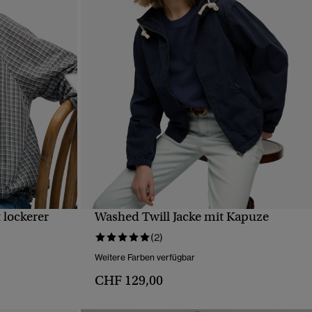
 lockerer
Washed Twill Jacke mit Kapuze
T
SCHNELLANSICHT
(2)
Weitere Farben verfügbar
CHF 129,00