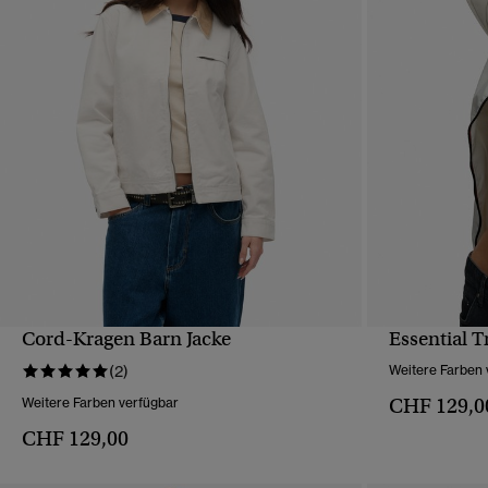
Cord-Kragen Barn Jacke
Essential T
SCHNELLANSICHT
(2)
Weitere Farben 
CHF 129,0
Weitere Farben verfügbar
CHF 129,00