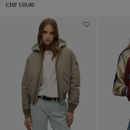
CHF 159,00