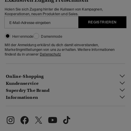
Holen Sie sich Zugang hinter die Kulissen von Kampagnen,
Kooperationen, neuen Produkten und Sales.
REGISTRIEREN
Herrenmode
Damenmode
Mit der Anmeldung erklärst du dich damit einverstanden,
Marketingmitteilungen von uns zu erhalten. Weitere Informationen
findest du in unserer
Datenschutz
Online-Shopping
Kundenservice
Superdry The Brand
Informationen