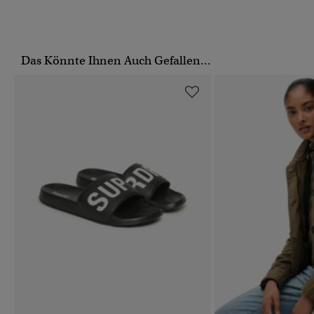
Das Könnte Ihnen Auch Gefallen...