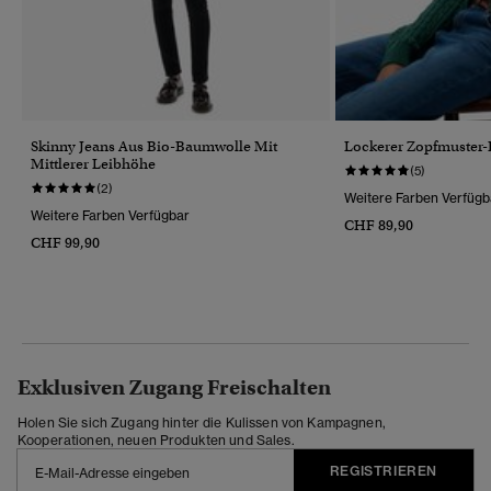
Skinny Jeans Aus Bio-Baumwolle Mit
Lockerer Zopfmuster-
Mittlerer Leibhöhe
(5)
(2)
Weitere Farben Verfügb
Weitere Farben Verfügbar
CHF 89,90
CHF 99,90
Exklusiven Zugang Freischalten
Holen Sie sich Zugang hinter die Kulissen von Kampagnen,
Kooperationen, neuen Produkten und Sales.
REGISTRIEREN