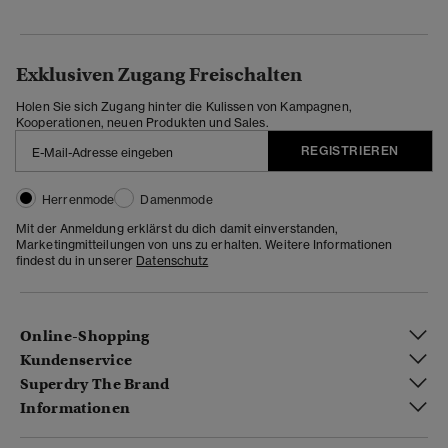
Exklusiven Zugang Freischalten
Holen Sie sich Zugang hinter die Kulissen von Kampagnen,
Kooperationen, neuen Produkten und Sales.
REGISTRIEREN
Herrenmode
Damenmode
Mit der Anmeldung erklärst du dich damit einverstanden,
Marketingmitteilungen von uns zu erhalten. Weitere Informationen
findest du in unserer
Datenschutz
Online-Shopping
Kundenservice
Superdry The Brand
Informationen