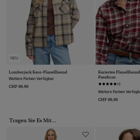
NEU
Lumberjack Karo-Flanellhemd
Kariertes Flanellhemd
Passform
Weitere Farben Verfügbar
(1)
CHF 69,90
Weitere Farben Verfügb
CHF 69,90
Tragen Sie Es Mit...