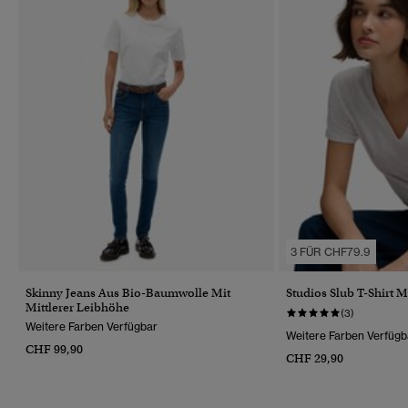
3 FÜR CHF79.9
Skinny Jeans Aus Bio-Baumwolle Mit
Studios Slub T-Shirt Mi
Mittlerer Leibhöhe
(3)
Weitere Farben Verfügbar
Weitere Farben Verfügb
CHF 99,90
CHF 29,90