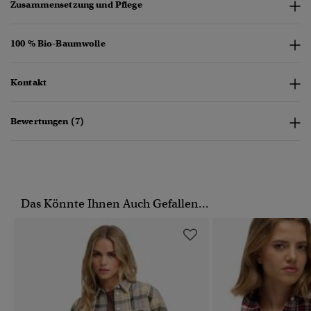
Zusammensetzung und Pflege
100 % Bio-Baumwolle
Kontakt
Bewertungen (7)
Das Könnte Ihnen Auch Gefallen...