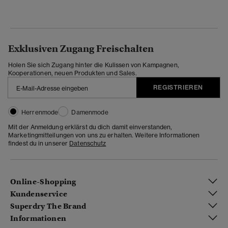
Exklusiven Zugang Freischalten
Holen Sie sich Zugang hinter die Kulissen von Kampagnen,
Kooperationen, neuen Produkten und Sales.
REGISTRIEREN
Herrenmode
Damenmode
Mit der Anmeldung erklärst du dich damit einverstanden,
Marketingmitteilungen von uns zu erhalten. Weitere Informationen
findest du in unserer
Datenschutz
Online-Shopping
Kundenservice
Superdry The Brand
Informationen