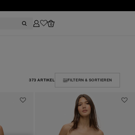
0
373 ARTIKEL
FILTERN & SORTIEREN