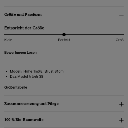
Größe und Passform
Entspricht der Größe
Klein
Perfekt
Groß
Bewertungen Lesen
Modell:
Höhe 1m68. Brust 81cm
Das Model trägt:
38
Größentabelle
Zusammensetzung und Pflege
100 % Bio-Baumwolle