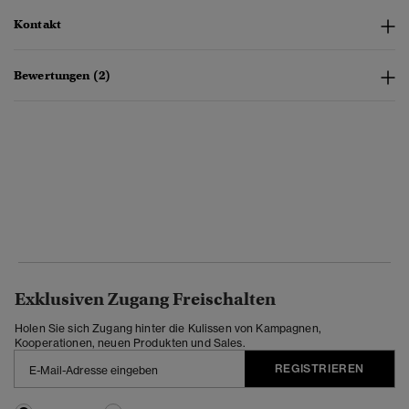
Kontakt
Bewertungen (2)
Exklusiven Zugang Freischalten
Holen Sie sich Zugang hinter die Kulissen von Kampagnen,
Kooperationen, neuen Produkten und Sales.
REGISTRIEREN