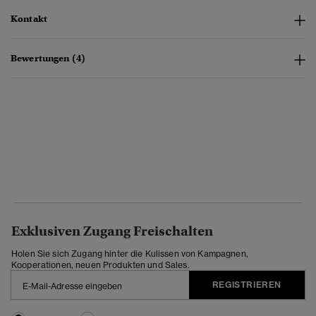
Kontakt
Bewertungen (4)
Exklusiven Zugang Freischalten
Holen Sie sich Zugang hinter die Kulissen von Kampagnen,
Kooperationen, neuen Produkten und Sales.
REGISTRIEREN