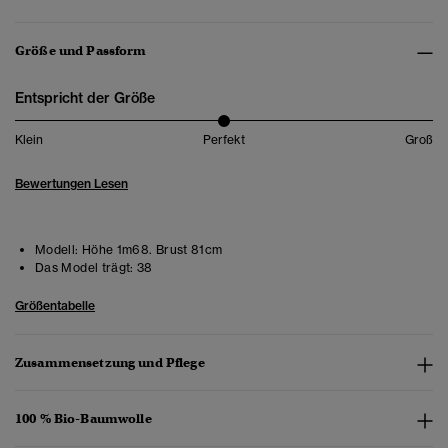
Größe und Passform
Entspricht der Größe
Klein
Perfekt
Groß
Bewertungen Lesen
Modell:
Höhe 1m68. Brust 81cm
Das Model trägt:
38
Größentabelle
Zusammensetzung und Pflege
100 % Bio-Baumwolle