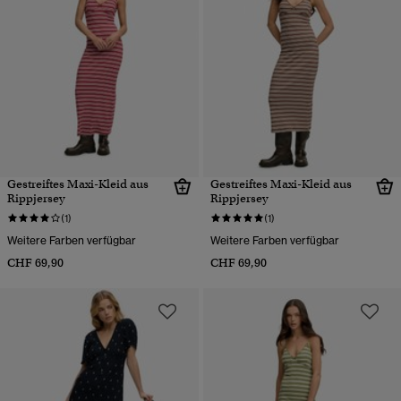
Gestreiftes Maxi-Kleid aus
Gestreiftes Maxi-Kleid aus
Rippjersey
Rippjersey
(1)
(1)
Weitere Farben verfügbar
Weitere Farben verfügbar
CHF 69,90
CHF 69,90