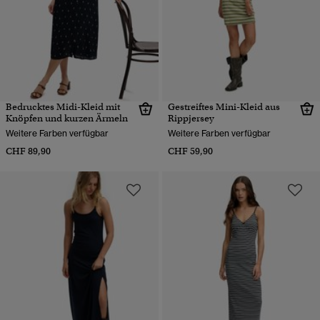
Bedrucktes Midi-Kleid mit
Gestreiftes Mini-Kleid aus
Knöpfen und kurzen Ärmeln
Rippjersey
Weitere Farben verfügbar
Weitere Farben verfügbar
CHF 89,90
CHF 59,90