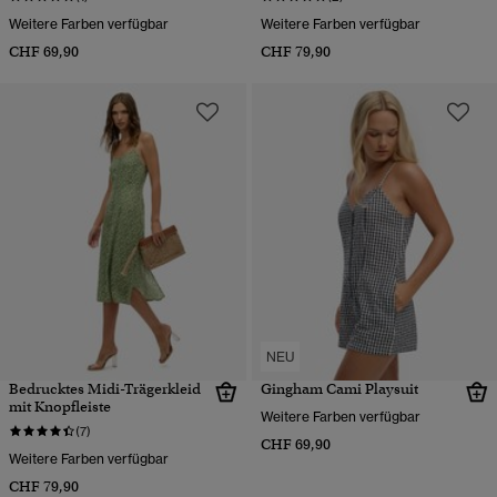
Weitere Farben verfügbar
Weitere Farben verfügbar
CHF 69,90
CHF 79,90
NEU
Bedrucktes Midi-Trägerkleid
Gingham Cami Playsuit
mit Knopfleiste
Weitere Farben verfügbar
(7)
CHF 69,90
Weitere Farben verfügbar
CHF 79,90