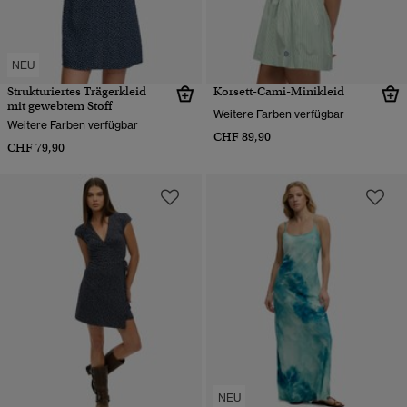
NEU
Strukturiertes Trägerkleid
Korsett-Cami-Minikleid
mit gewebtem Stoff
Weitere Farben verfügbar
Weitere Farben verfügbar
CHF 89,90
CHF 79,90
NEU