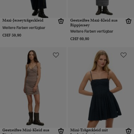
Maxi-Jerseyträgerkleid
Gestreiftes Maxi-Kleid aus
Rippjersey
Weitere Farben verfügbar
Weitere Farben verfügbar
CHF 59,90
CHF 69,90
Gestreiftes Mini-Kleid aus
Mini-Trägerkleid mit