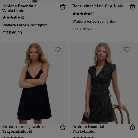
Athletic Essentials
Bedrucktes Maxi-Slip-Kleid
Wickelkleid
(1)
(2)
Weitere Farben verfügbar
Weitere Farben verfügbar
CHF 79,90
CHF 69,90
Strukturiertes gewebtes
Athletic Essential
Trägerminikleid
Wickelkleid