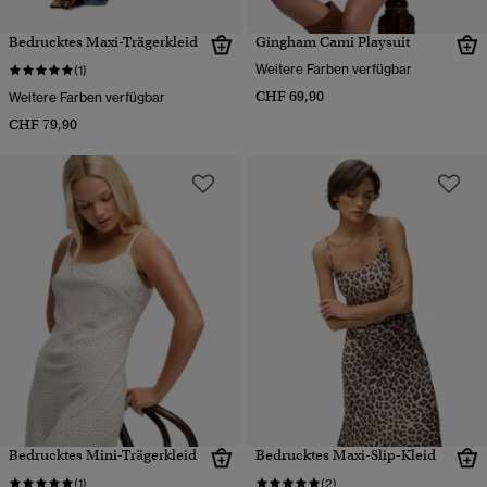
Bedrucktes Maxi-Trägerkleid
Gingham Cami Playsuit
Weitere Farben verfügbar
(1)
CHF 69,90
Weitere Farben verfügbar
CHF 79,90
Bedrucktes Mini-Trägerkleid
Bedrucktes Maxi-Slip-Kleid
(1)
(2)