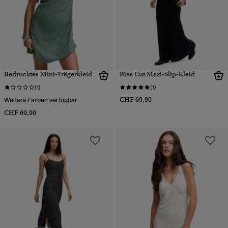
Bedrucktes Mini-Trägerkleid
Bias Cut Maxi-Slip-Kleid
(1)
(1)
CHF 69,90
Weitere Farben verfügbar
CHF 69,90