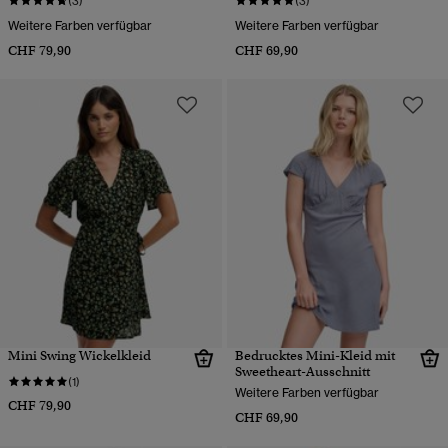
(3)
(3)
Weitere Farben verfügbar
Weitere Farben verfügbar
CHF 79,90
CHF 69,90
Mini Swing Wickelkleid
Bedrucktes Mini-Kleid mit
Sweetheart-Ausschnitt
(1)
Weitere Farben verfügbar
CHF 79,90
CHF 69,90