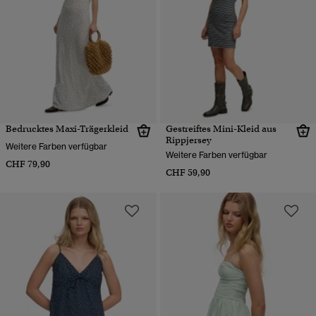
Bedrucktes Maxi-Trägerkleid
Gestreiftes Mini-Kleid aus
Rippjersey
Weitere Farben verfügbar
Weitere Farben verfügbar
CHF 79,90
CHF 59,90