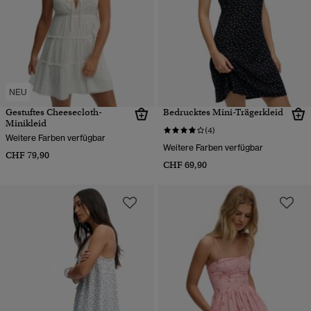
NEU
Gestuftes Cheesecloth-
Bedrucktes Mini-Trägerkleid
Minikleid
(4)
Weitere Farben verfügbar
Weitere Farben verfügbar
CHF 79,90
CHF 69,90