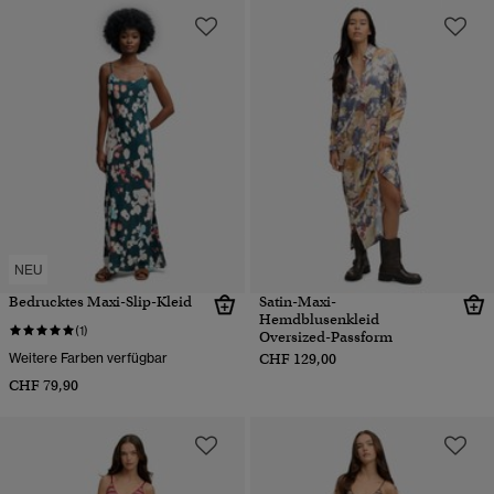
NEU
Bedrucktes Maxi-Slip-Kleid
Satin-Maxi-
Hemdblusenkleid
(1)
Oversized-Passform
Weitere Farben verfügbar
CHF 129,00
CHF 79,90