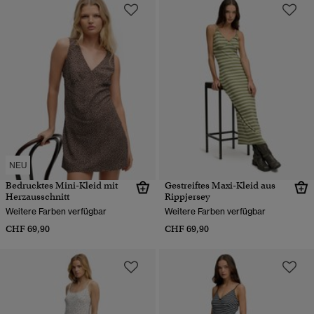
NEU
Bedrucktes Mini-Kleid mit
Gestreiftes Maxi-Kleid aus
Herzausschnitt
Rippjersey
Weitere Farben verfügbar
Weitere Farben verfügbar
CHF 69,90
CHF 69,90