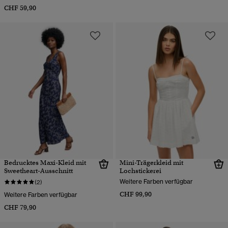
CHF 59,90
Bedrucktes Maxi-Kleid mit
Mini-Trägerkleid mit
Sweetheart-Ausschnitt
Lochstickerei
Weitere Farben verfügbar
(2)
CHF 99,90
Weitere Farben verfügbar
CHF 79,90