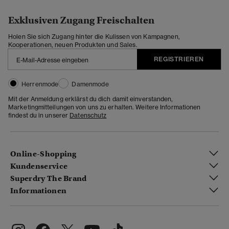
Exklusiven Zugang Freischalten
Holen Sie sich Zugang hinter die Kulissen von Kampagnen,
Kooperationen, neuen Produkten und Sales.
REGISTRIEREN
Herrenmode
Damenmode
Mit der Anmeldung erklärst du dich damit einverstanden,
Marketingmitteilungen von uns zu erhalten. Weitere Informationen
findest du in unserer
Datenschutz
Online-Shopping
Kundenservice
Superdry The Brand
Informationen