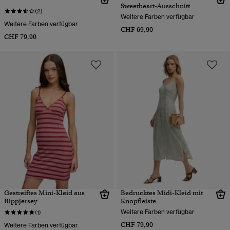
Sweetheart-Ausschnitt
(2)
Weitere Farben verfügbar
Weitere Farben verfügbar
CHF 69,90
CHF 79,90
Gestreiftes Mini-Kleid aus
Bedrucktes Midi-Kleid mit
Rippjersey
Knopfleiste
Weitere Farben verfügbar
(1)
CHF 79,90
Weitere Farben verfügbar