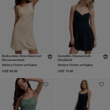
Bedrucktes Mini-Kleid mit
Gestuftes Cheesecloth-
Herzausschnitt
Minikleid
Weitere Farben verfügbar
Weitere Farben verfügbar
CHF 69,90
CHF 79,90