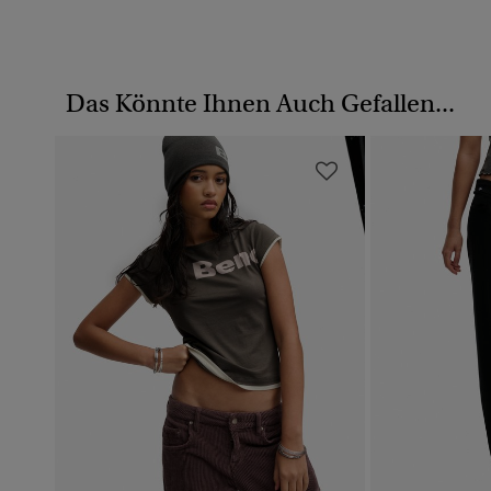
Das Könnte Ihnen Auch Gefallen...