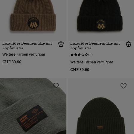
Luxuriöse Beaniemütze mit
Luxuriöse Beaniemütze mit
Zopfmuster
Zopfmuster
Weitere Farben verfügbar
(4)
CHF 39,90
Weitere Farben verfügbar
CHF 39,90