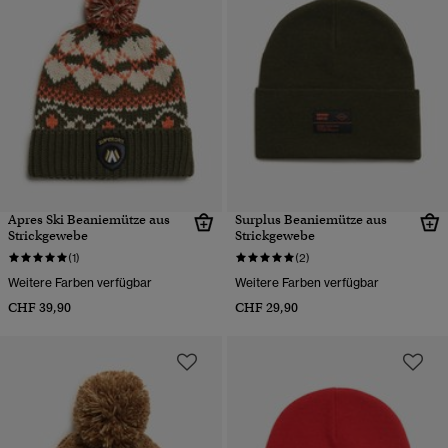
Apres Ski Beaniemütze aus
Surplus Beaniemütze aus
Strickgewebe
Strickgewebe
(1)
(2)
Weitere Farben verfügbar
Weitere Farben verfügbar
CHF 39,90
CHF 29,90