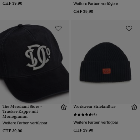
CHF 39,90
Weitere Farben verfügbar
CHF 39,90
The Merchant Store –
Workwear Strickmütze
Trucker-Kappe mit
(6)
Monogramm
Weitere Farben verfügbar
Weitere Farben verfügbar
CHF 29,90
CHF 39,90