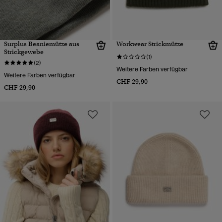
Surplus Beaniemütze aus
Workwear Strickmütze
Strickgewebe
(1)
(2)
Weitere Farben verfügbar
Weitere Farben verfügbar
CHF 29,90
CHF 29,90