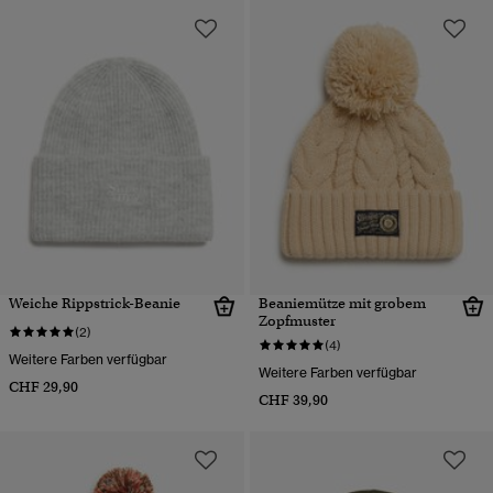
Weiche Rippstrick-Beanie
Beaniemütze mit grobem
Zopfmuster
(2)
(4)
Weitere Farben verfügbar
Weitere Farben verfügbar
CHF 29,90
CHF 39,90