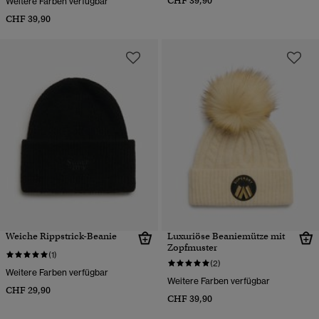
CHF 39,90
Weitere Farben verfügbar
CHF 39,90
Weiche Rippstrick-Beanie
Luxuriöse Beaniemütze mit
Zopfmuster
(1)
(2)
Weitere Farben verfügbar
Weitere Farben verfügbar
CHF 29,90
CHF 39,90