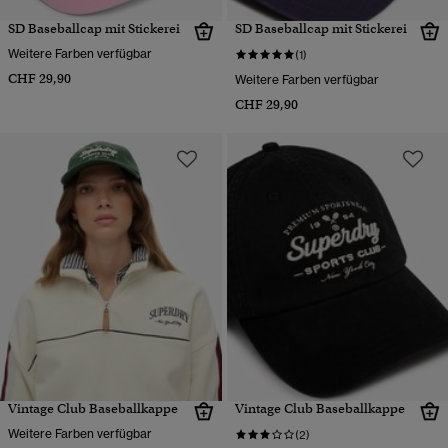
SD Baseballcap mit Stickerei
SD Baseballcap mit Stickerei
Weitere Farben verfügbar
(1)
CHF 29,90
Weitere Farben verfügbar
CHF 29,90
Vintage Club Baseballkappe
Vintage Club Baseballkappe
Weitere Farben verfügbar
(2)