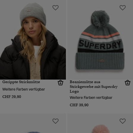
Gerippte Strickmütze
Beaniemütze aus
Strickgewebe mit Superdry
Weitere Farben verfügbar
Logo
CHF 29,90
Weitere Farben verfügbar
CHF 39,90