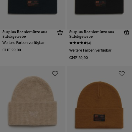
Surplus Beaniemütze aus
Surplus Beaniemütze aus
Strickgewebe
Strickgewebe
Weitere Farben verfügbar
(4)
CHF 29,90
Weitere Farben verfügbar
CHF 29,90