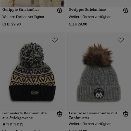
Gerippte Strickmütze
Gerippte Strickmütze
Weitere Farben verfügbar
Weitere Farben verfügbar
CHF 29,90
CHF 29,90
Gemusterte Beaniemütze
Luxuriöse Beaniemütze mit
aus Strickgewebe
Zopfmuster
Weitere Farben verfügbar
(1)