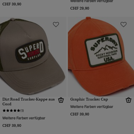
Weitere Farben verfügbar
CHF 39,90
CHF 29,90
Dirt Road Trucker-Kappe aus
Graphic Trucker Cap
Cord
Weitere Farben verfügbar
(1)
CHF 39,90
Weitere Farben verfügbar
CHF 39,90