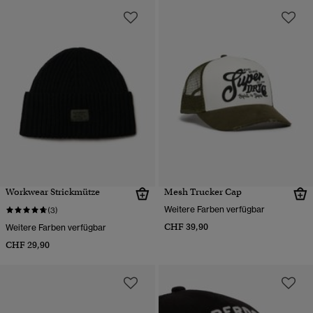
Workwear Strickmütze
Mesh Trucker Cap
Weitere Farben verfügbar
(3)
CHF 39,90
Weitere Farben verfügbar
CHF 29,90