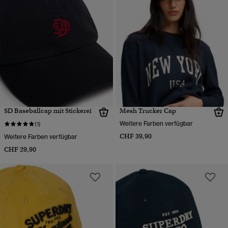
SD Baseballcap mit Stickerei
Mesh Trucker Cap
Weitere Farben verfügbar
(1)
CHF 39,90
Weitere Farben verfügbar
CHF 29,90