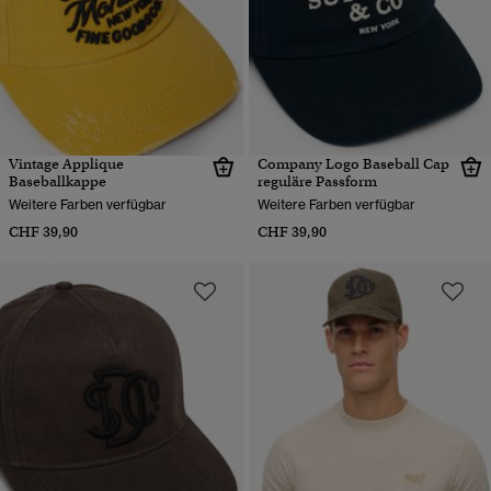
Vintage Applique
Company Logo Baseball Cap
Baseballkappe
reguläre Passform
Weitere Farben verfügbar
Weitere Farben verfügbar
CHF 39,90
CHF 39,90