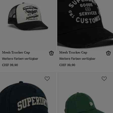
Mesh Trucker Cap
Mesh Trucker Cap
Weitere Farben verfügbar
Weitere Farben verfügbar
CHF 39,90
CHF 39,90