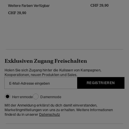
CHF 29,90
Weitere Farben Verfügbar
CHF 29,90
Exklusiven Zugang Freischalten
Holen Sie sich Zugang hinter die Kulissen von Kampagnen,
Kooperationen, neuen Produkten und Sales.
REGISTRIEREN
Herrenmode
Damenmode
Mit der Anmeldung erklärst du dich damit einverstanden,
Marketingmitteilungen von uns zu erhalten. Weitere Informationen
findest du in unserer
Datenschutz