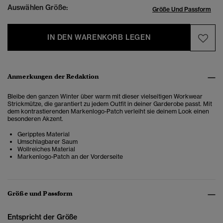
Auswählen Größe:
Größe Und Passform
IN DEN WARENKORB LEGEN
Anmerkungen der Redaktion
Bleibe den ganzen Winter über warm mit dieser vielseitigen Workwear
Strickmütze, die garantiert zu jedem Outfit in deiner Garderobe passt. Mit
dem kontrastierenden Markenlogo-Patch verleiht sie deinem Look einen
besonderen Akzent.
Geripptes Material
Umschlagbarer Saum
Wollreiches Material
Markenlogo-Patch an der Vorderseite
Größe und Passform
Entspricht der Größe