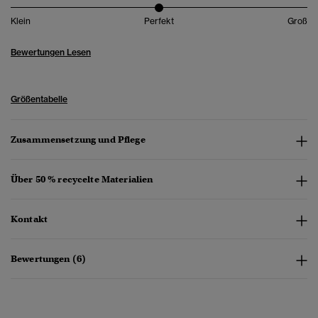
Klein
Perfekt
Groß
Bewertungen Lesen
Größentabelle
Zusammensetzung und Pflege
Über 50 % recycelte Materialien
Kontakt
Bewertungen (6)