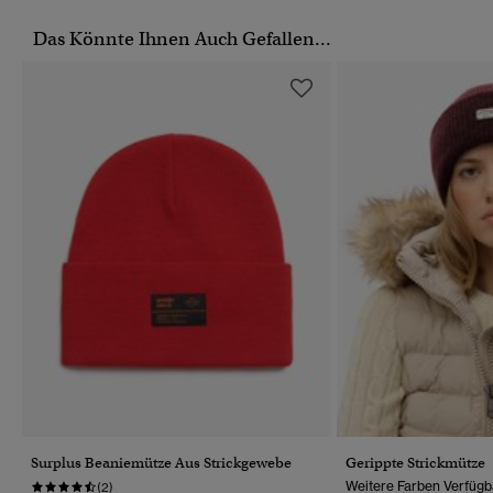
Das Könnte Ihnen Auch Gefallen...
Surplus Beaniemütze Aus Strickgewebe
Gerippte Strickmütze
Weitere Farben Verfügb
(2)