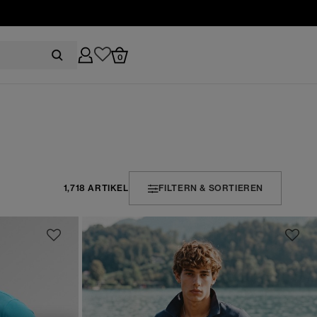
0
1,718 ARTIKEL
FILTERN & SORTIEREN