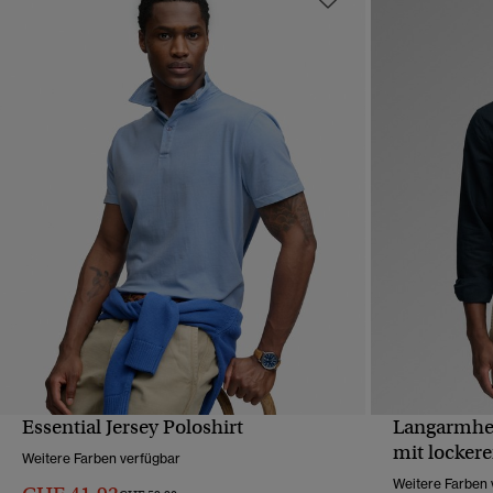
Essential Jersey Poloshirt
Langarmhe
SCHNELLANSICHT
mit locker
Weitere Farben verfügbar
Weitere Farben 