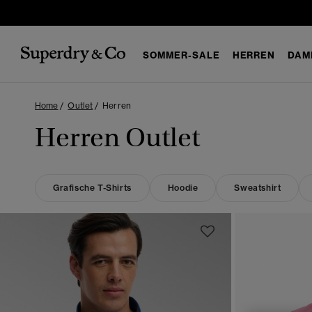
SOMMER-SALE
HERREN
DAM
Home
Outlet
Herren
Herren Outlet
Grafische T-Shirts
Hoodie
Sweatshirt