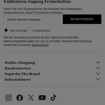
Exklusiven Zugang Freischalten
Holen Sie sich Zugang hinter die Kulissen von Kampagnen,
Kooperationen, neuen Produkten und Sales.
REGISTRIEREN
Herrenmode
Damenmode
Mit der Anmeldung erklärst du dich damit einverstanden,
Marketingmitteilungen von uns zu erhalten. Weitere Informationen
findest du in unserer
Datenschutz
Online-Shopping
Kundenservice
Superdry The Brand
Informationen