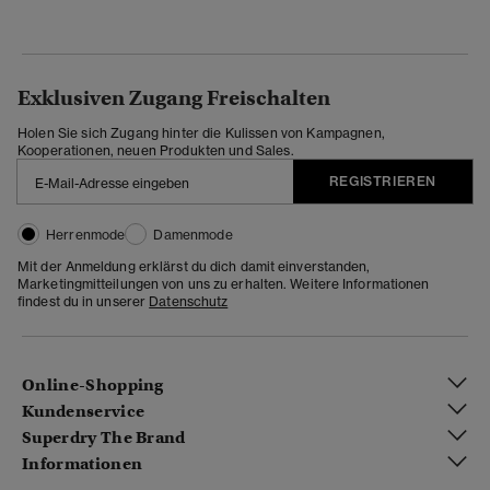
Exklusiven Zugang Freischalten
Holen Sie sich Zugang hinter die Kulissen von Kampagnen,
Kooperationen, neuen Produkten und Sales.
REGISTRIEREN
Herrenmode
Damenmode
Mit der Anmeldung erklärst du dich damit einverstanden,
Marketingmitteilungen von uns zu erhalten. Weitere Informationen
findest du in unserer
Datenschutz
Online-Shopping
Kundenservice
Superdry The Brand
Informationen