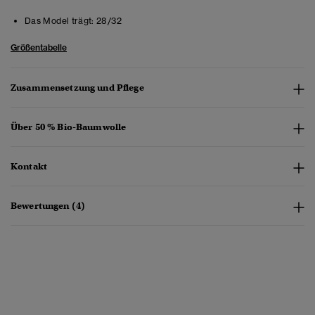
Das Model trägt:
28/32
Größentabelle
Zusammensetzung und Pflege
Über 50 % Bio-Baumwolle
Kontakt
Bewertungen (4)