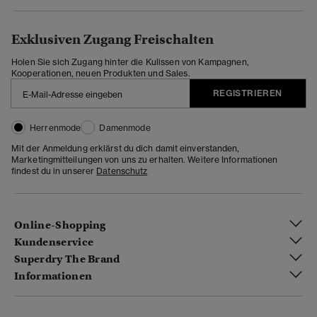
Exklusiven Zugang Freischalten
Holen Sie sich Zugang hinter die Kulissen von Kampagnen,
Kooperationen, neuen Produkten und Sales.
REGISTRIEREN
Herrenmode
Damenmode
Mit der Anmeldung erklärst du dich damit einverstanden,
Marketingmitteilungen von uns zu erhalten. Weitere Informationen
findest du in unserer
Datenschutz
Online-Shopping
Kundenservice
Superdry The Brand
Informationen