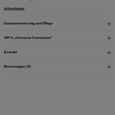
Größentabelle
Zusammensetzung und Pflege
100 % „Cotton in Conversion“
Kontakt
Bewertungen (9)