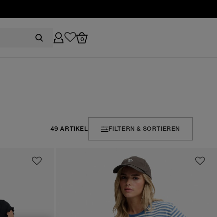
0
49 ARTIKEL
FILTERN & SORTIEREN