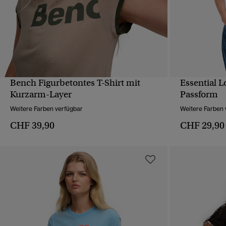
Bench Figurbetontes T-Shirt mit
Essential L
SCHNELLANSICHT
Kurzarm-Layer
Passform
Weitere Farben verfügbar
Weitere Farben 
CHF 39,90
CHF 29,90