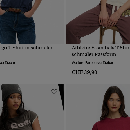
ogo T-Shirt in schmaler
Athletic Essentials T-Shir
SCHNELLANSICHT
SCHNELLANSICH
schmaler Passform
verfügbar
Weitere Farben verfügbar
CHF 39,90