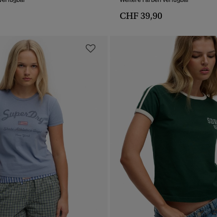
CHF 39,90