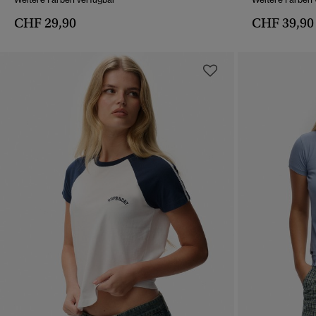
CHF 29,90
CHF 39,90