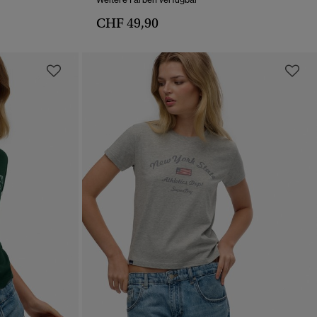
CHF 49,90