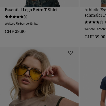
Essential Logo Retro T-Shirt
Athletic Es
SCHNELLANSICHT
schmaler P
(1)
(1
Weitere Farben verfügbar
Weitere Farben 
CHF 29,90
CHF 39,90