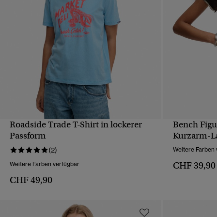
Roadside Trade T-Shirt in lockerer
Bench Figu
SCHNELLANSICHT
Passform
Kurzarm-L
(2)
Weitere Farben 
CHF 39,90
Weitere Farben verfügbar
CHF 49,90