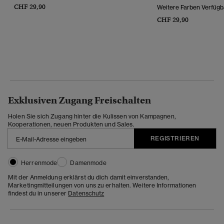
CHF 29,90
Weitere Farben Verfügb
CHF 29,90
Exklusiven Zugang Freischalten
Holen Sie sich Zugang hinter die Kulissen von Kampagnen,
Kooperationen, neuen Produkten und Sales.
REGISTRIEREN
Herrenmode
Damenmode
Mit der Anmeldung erklärst du dich damit einverstanden,
Marketingmitteilungen von uns zu erhalten. Weitere Informationen
findest du in unserer
Datenschutz