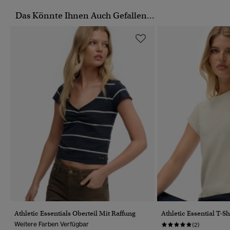
Das Könnte Ihnen Auch Gefallen...
Athletic Essentials Oberteil Mit Raffung
Athletic Essential T-S
Weitere Farben Verfügbar
(2)