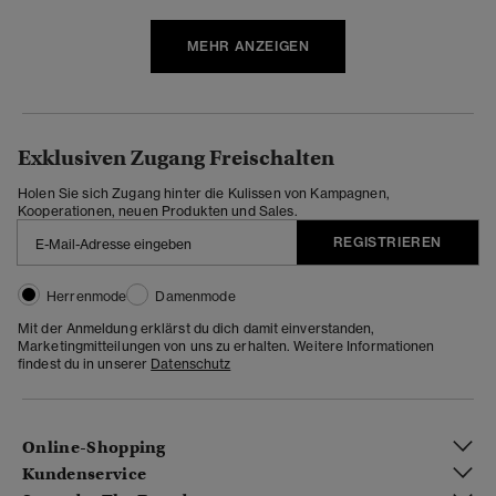
MEHR ANZEIGEN
Exklusiven Zugang Freischalten
Holen Sie sich Zugang hinter die Kulissen von Kampagnen,
Kooperationen, neuen Produkten und Sales.
REGISTRIEREN
Herrenmode
Damenmode
Mit der Anmeldung erklärst du dich damit einverstanden,
Marketingmitteilungen von uns zu erhalten. Weitere Informationen
findest du in unserer
Datenschutz
Online-Shopping
Kundenservice