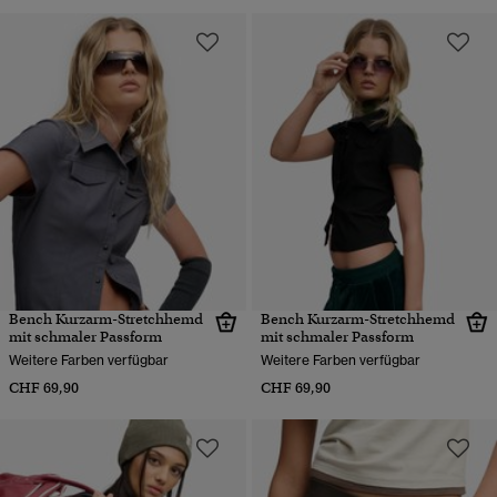
Bench Kurzarm-Stretchhemd
Bench Kurzarm-Stretchhemd
mit schmaler Passform
mit schmaler Passform
Weitere Farben verfügbar
Weitere Farben verfügbar
CHF 69,90
CHF 69,90