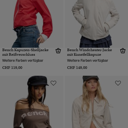
Bench Kapuzen-Shelljacke
Bench Windcheater-Jacke
mit Reißverschluss
mit Kunstfellkapuze
Weitere Farben verfügbar
Weitere Farben verfügbar
CHF 119,00
CHF 149,00