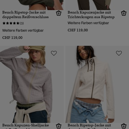
Bench Ripstop-Jacke mit
Bench Kapuzenjacke mit
doppeltem Reißverschluss
Trichterkragen aus Ripstop
Weitere Farben verfügbar
(3)
CHF 119,00
Weitere Farben verfügbar
CHF 119,00
Bench Kapuzen-Shelljacke
Bench Ripstop-Jacke mit