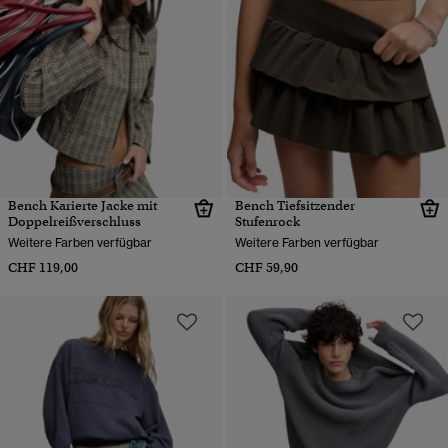
Bench Karierte Jacke mit
Bench Tiefsitzender
Doppelreißverschluss
Stufenrock
Weitere Farben verfügbar
Weitere Farben verfügbar
CHF 119,00
CHF 59,90