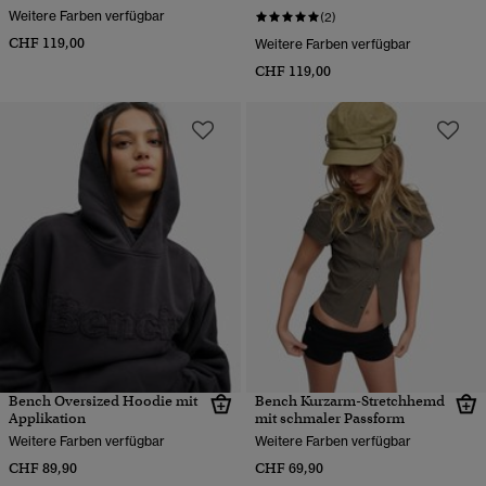
Weitere Farben verfügbar
(2)
CHF 119,00
Weitere Farben verfügbar
CHF 119,00
Bench Oversized Hoodie mit
Bench Kurzarm-Stretchhemd
Applikation
mit schmaler Passform
Weitere Farben verfügbar
Weitere Farben verfügbar
CHF 89,90
CHF 69,90