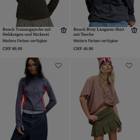
Bench Trainingsjacke mit
Bench Boxy Langarm-Shirt
Stehkragen und Stickerei
mit Tasche
Weitere Farben verfügbar
Weitere Farben verfügbar
CHF 89,90
CHF 49,90