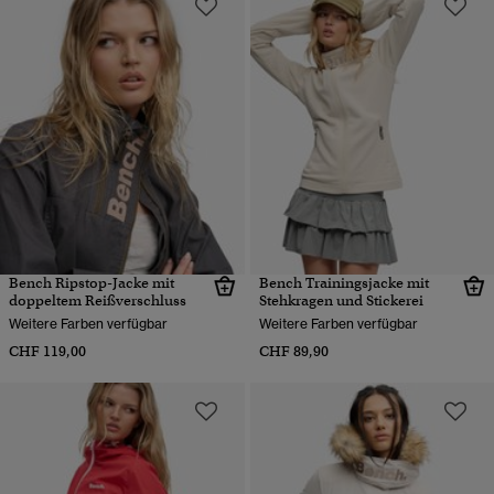
Bench Ripstop-Jacke mit
Bench Trainingsjacke mit
doppeltem Reißverschluss
Stehkragen und Stickerei
Weitere Farben verfügbar
Weitere Farben verfügbar
CHF 119,00
CHF 89,90