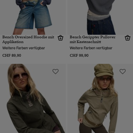
Bench Oversized Hoodie mit
Bench Gerippter Pullover
Applikation
mit Kastenschnitt
Weitere Farben verfügbar
Weitere Farben verfügbar
CHF 89,90
CHF 99,90