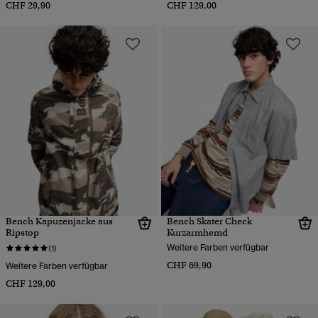
CHF 29,90
CHF 129,00
Bench Kapuzenjacke aus
Bench Skater Check
Ripstop
Kurzarmhemd
Weitere Farben verfügbar
(1)
CHF 69,90
Weitere Farben verfügbar
CHF 129,00