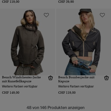
CHF 119,00
CHF 29,90
Bench Windcheater-Jacke
Bench Bomberjacke mit
mit Kunstfellkapuze
Kapuze
Weitere Farben verfügbar
Weitere Farben verfügbar
CHF 149,00
CHF 119,00
48 von 146 Produkten anzeigen