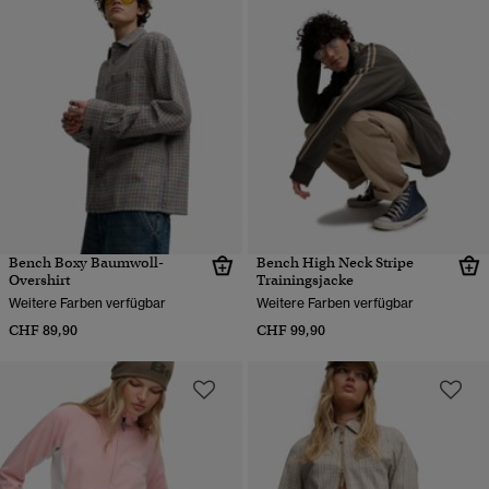
Bench Boxy Baumwoll-
Bench High Neck Stripe
Overshirt
Trainingsjacke
Weitere Farben verfügbar
Weitere Farben verfügbar
CHF 89,90
CHF 99,90