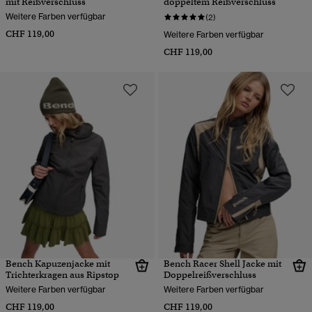
mit Reißverschluss
doppeltem Reißverschluss
Weitere Farben verfügbar
(2)
CHF 119,00
Weitere Farben verfügbar
CHF 119,00
Bench Kapuzenjacke mit
Bench Racer Shell Jacke mit
Trichterkragen aus Ripstop
Doppelreißverschluss
Weitere Farben verfügbar
Weitere Farben verfügbar
CHF 119,00
CHF 119,00