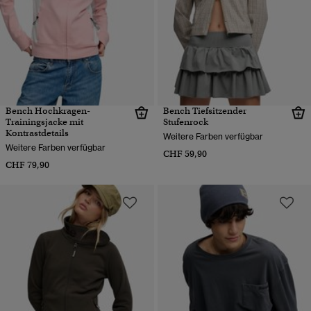
Bench Hochkragen-
Bench Tiefsitzender
Trainingsjacke mit
Stufenrock
Kontrastdetails
Weitere Farben verfügbar
Weitere Farben verfügbar
CHF 59,90
CHF 79,90