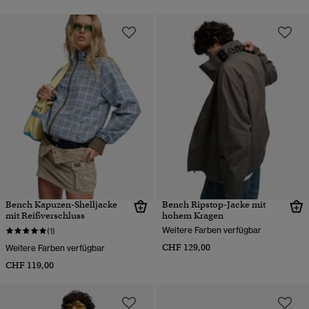
Bench Kapuzen-Shelljacke
Bench Ripstop-Jacke mit
mit Reißverschluss
hohem Kragen
Weitere Farben verfügbar
(1)
CHF 129,00
Weitere Farben verfügbar
CHF 119,00