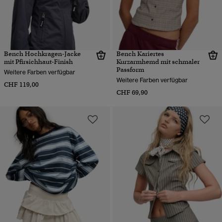
Bench Hochkragen-Jacke
Bench Kariertes
mit Pfirsichhaut-Finish
Kurzarmhemd mit schmaler
Passform
Weitere Farben verfügbar
Weitere Farben verfügbar
CHF 119,00
CHF 69,90