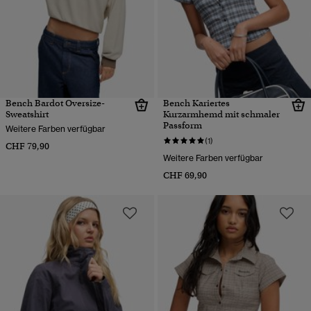
Bench Bardot Oversize-
Bench Kariertes
Sweatshirt
Kurzarmhemd mit schmaler
Passform
Weitere Farben verfügbar
(1)
CHF 79,90
Weitere Farben verfügbar
CHF 69,90