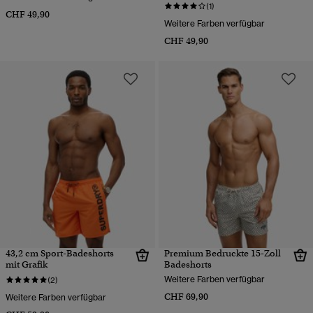
(1)
CHF 49,90
Weitere Farben verfügbar
CHF 49,90
43,2 cm Sport-Badeshorts
Premium Bedruckte 15-Zoll
mit Grafik
Badeshorts
Weitere Farben verfügbar
(2)
CHF 69,90
Weitere Farben verfügbar