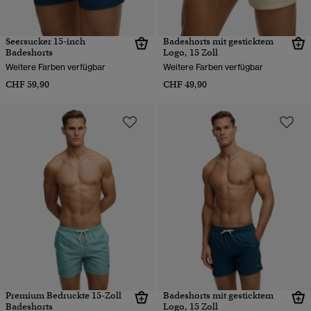
Seersucker 15-inch
Badeshorts mit gesticktem
Badeshorts
Logo, 15 Zoll
Weitere Farben verfügbar
Weitere Farben verfügbar
CHF 59,90
CHF 49,90
Premium Bedruckte 15-Zoll
Badeshorts mit gesticktem
Badeshorts
Logo, 15 Zoll