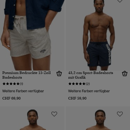
Premium Bedruckte 15-Zoll
43,2 cm Sport-Badeshorts
Badeshorts
mit Grafik
(1)
(2)
Weitere Farben verfügbar
Weitere Farben verfügbar
CHF 69,90
CHF 59,90