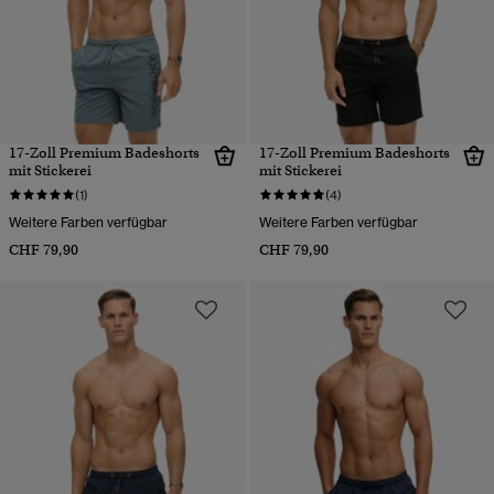
17-Zoll Premium Badeshorts
17-Zoll Premium Badeshorts
mit Stickerei
mit Stickerei
(1)
(4)
Weitere Farben verfügbar
Weitere Farben verfügbar
CHF 79,90
CHF 79,90