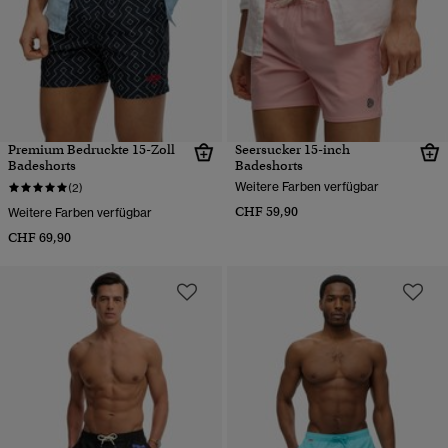
Premium Bedruckte 15-Zoll
Seersucker 15-inch
Badeshorts
Badeshorts
Weitere Farben verfügbar
(2)
CHF 59,90
Weitere Farben verfügbar
CHF 69,90