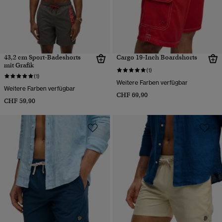
43,2 cm Sport-Badeshorts
Cargo 19-Inch Boardshorts
mit Grafik
(1)
(1)
Weitere Farben verfügbar
Weitere Farben verfügbar
CHF 69,90
CHF 59,90