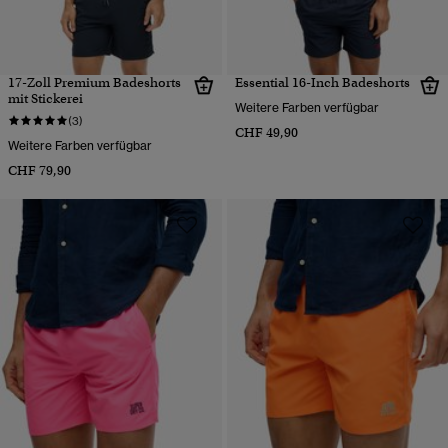
17-Zoll Premium Badeshorts
Essential 16-Inch Badeshorts
mit Stickerei
Weitere Farben verfügbar
(3)
CHF 49,90
Weitere Farben verfügbar
CHF 79,90