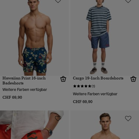
Hawaiian Print 16-inch
Cargo 19-Inch Boardshorts
Badeshorts
(1)
Weitere Farben verfügbar
Weitere Farben verfügbar
CHF 69,90
CHF 69,90