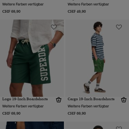
Weitere Farben verfügbar
Weitere Farben verfügbar
CHF 69,90
CHF 49,90
Logo 19-Inch Boardshorts
Cargo 19-Inch Boardshorts
Weitere Farben verfügbar
Weitere Farben verfügbar
CHF 69,90
CHF 69,90