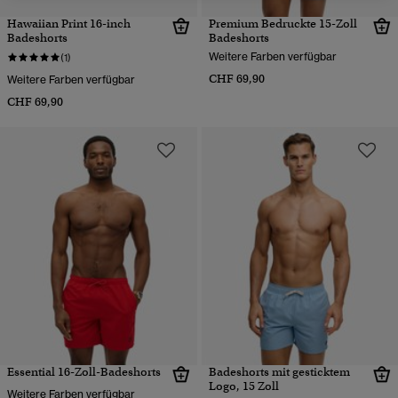
Hawaiian Print 16-inch
Premium Bedruckte 15-Zoll
Badeshorts
Badeshorts
Weitere Farben verfügbar
(1)
CHF 69,90
Weitere Farben verfügbar
CHF 69,90
Essential 16-Zoll-Badeshorts
Badeshorts mit gesticktem
Logo, 15 Zoll
Weitere Farben verfügbar