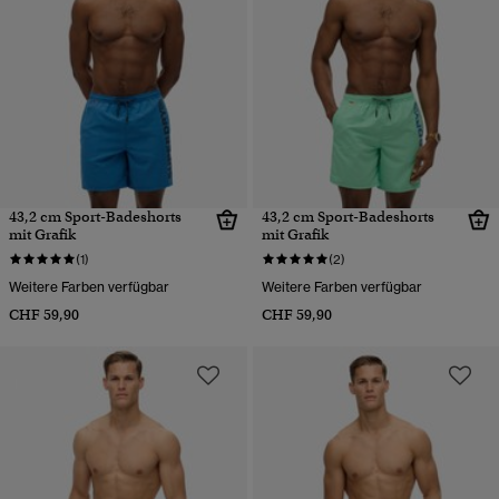
43,2 cm Sport-Badeshorts
43,2 cm Sport-Badeshorts
mit Grafik
mit Grafik
(1)
(2)
Weitere Farben verfügbar
Weitere Farben verfügbar
CHF 59,90
CHF 59,90