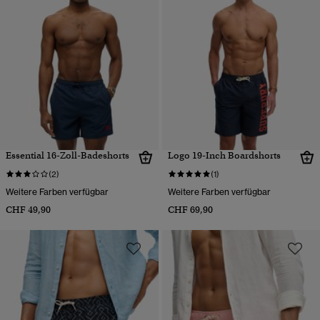
Essential 16-Zoll-Badeshorts
Logo 19-Inch Boardshorts
(2)
(1)
Weitere Farben verfügbar
Weitere Farben verfügbar
CHF 49,90
CHF 69,90