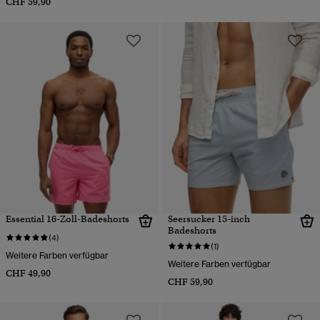
CHF 59,90
Essential 16-Zoll-Badeshorts
Seersucker 15-inch
Badeshorts
(4)
(1)
Weitere Farben verfügbar
Weitere Farben verfügbar
CHF 49,90
CHF 59,90