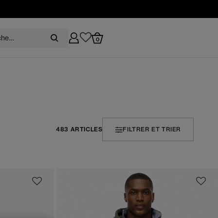
0
483 ARTICLES
FILTRER ET TRIER