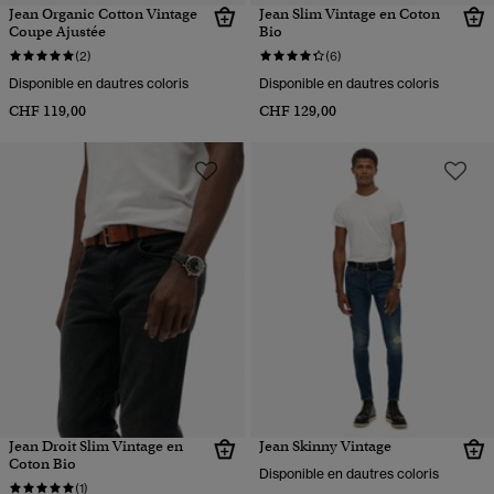
Jean Organic Cotton Vintage
Jean Slim Vintage en Coton
Coupe Ajustée
Bio
(2)
(6)
Disponible en dautres coloris
Disponible en dautres coloris
CHF 119,00
CHF 129,00
Jean Droit Slim Vintage en
Jean Skinny Vintage
Coton Bio
Disponible en dautres coloris
(1)