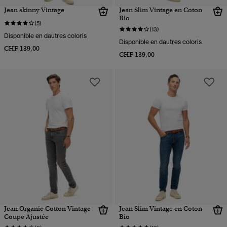
Jean skinny Vintage
Jean Slim Vintage en Coton
Bio
(5)
(13)
Disponible en dautres coloris
Disponible en dautres coloris
CHF 139,00
CHF 139,00
Jean Organic Cotton Vintage
Jean Slim Vintage en Coton
Coupe Ajustée
Bio