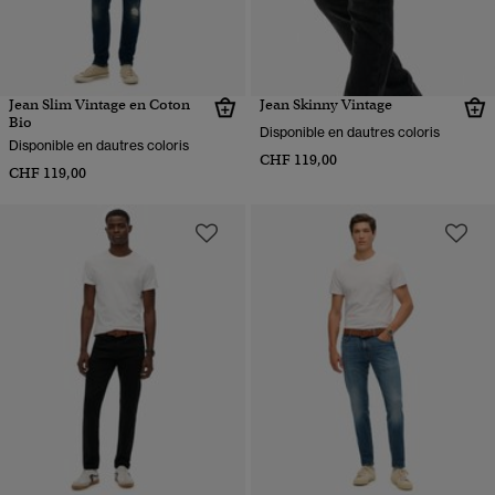
Jean Slim Vintage en Coton
Jean Skinny Vintage
Bio
Disponible en dautres coloris
Disponible en dautres coloris
CHF 119,00
CHF 119,00