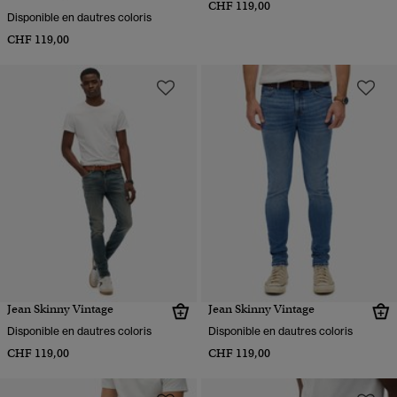
CHF 119,00
Disponible en dautres coloris
CHF 119,00
Jean Skinny Vintage
Jean Skinny Vintage
Disponible en dautres coloris
Disponible en dautres coloris
CHF 119,00
CHF 119,00