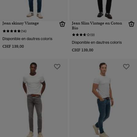
Jean skinny Vintage
Jean Slim Vintage en Coton
Bio
(14)
(9)
Disponible en dautres coloris
Disponible en dautres coloris
CHF 139,00
CHF 139,00