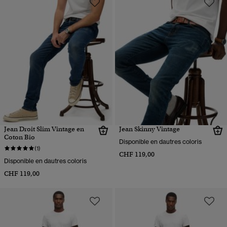
Jean Droit Slim Vintage en
Jean Skinny Vintage
Coton Bio
Disponible en dautres coloris
(1)
CHF 119,00
Disponible en dautres coloris
CHF 119,00