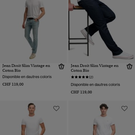
Jean Droit Slim Vintage en
Jean Droit Slim Vintage en
Coton Bio
Coton Bio
Disponible en dautres coloris
(2)
CHF 119,00
Disponible en dautres coloris
CHF 119,00