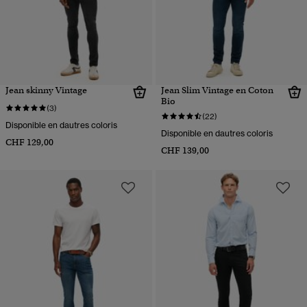
Jean skinny Vintage
Jean Slim Vintage en Coton
Bio
(3)
(22)
Disponible en dautres coloris
Disponible en dautres coloris
CHF 129,00
CHF 139,00