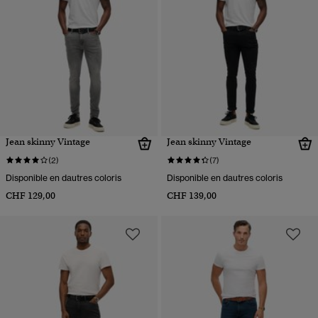
Jean skinny Vintage
Jean skinny Vintage
(2)
(7)
Disponible en dautres coloris
Disponible en dautres coloris
CHF 129,00
CHF 139,00