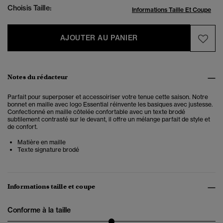
Choisis Taille:
Informations Taille Et Coupe
AJOUTER AU PANIER
Notes du rédacteur
Parfait pour superposer et accessoiriser votre tenue cette saison. Notre
bonnet en maille avec logo Essential réinvente les basiques avec justesse.
Confectionné en maille côtelée confortable avec un texte brodé
subtilement contrasté sur le devant, il offre un mélange parfait de style et
de confort.
Matière en maille
Texte signature brodé
Informations taille et coupe
Conforme à la taille