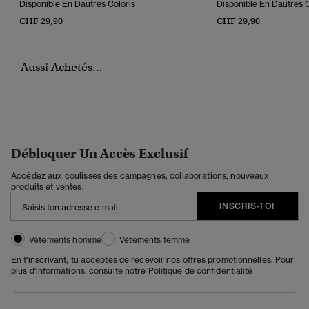
Disponible En Dautres Coloris
Disponible En Dautres C
CHF 29,90
CHF 29,90
Aussi Achetés...
Débloquer Un Accès Exclusif
Accédez aux coulisses des campagnes, collaborations, nouveaux
produits et ventes.
INSCRIS-TOI
Vêtements homme
Vêtements femme
En t'inscrivant, tu acceptes de recevoir nos offres promotionnelles. Pour
plus d'informations, consulte notre
Politique de confidentialité