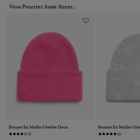
Vous Pourriez Aussi Aimer...
Bonnet En Maille Côtelée Doux
Bonnet En Maille Côt
(1)
(2)