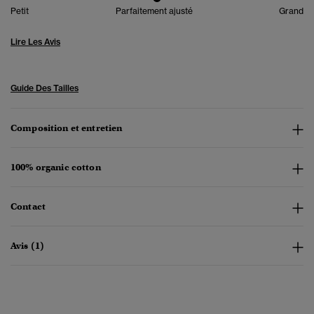
Petit
Parfaitement ajusté
Grand
Lire Les Avis
Guide Des Tailles
Composition et entretien
100% organic cotton
Contact
Avis (1)