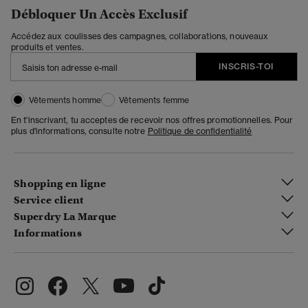
Débloquer Un Accès Exclusif
Accédez aux coulisses des campagnes, collaborations, nouveaux
produits et ventes.
INSCRIS-TOI
Vêtements homme
Vêtements femme
En t'inscrivant, tu acceptes de recevoir nos offres promotionnelles. Pour
plus d'informations, consulte notre
Politique de confidentialité
Shopping en ligne
Service client
Superdry La Marque
Informations