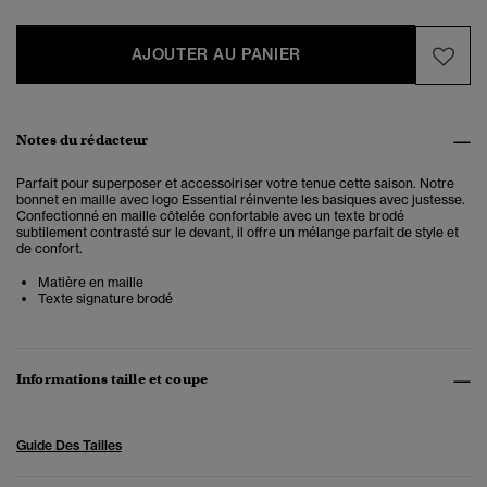
AJOUTER AU PANIER
Notes du rédacteur
Parfait pour superposer et accessoiriser votre tenue cette saison. Notre
bonnet en maille avec logo Essential réinvente les basiques avec justesse.
Confectionné en maille côtelée confortable avec un texte brodé
subtilement contrasté sur le devant, il offre un mélange parfait de style et
de confort.
Matière en maille
Texte signature brodé
Informations taille et coupe
Guide Des Tailles