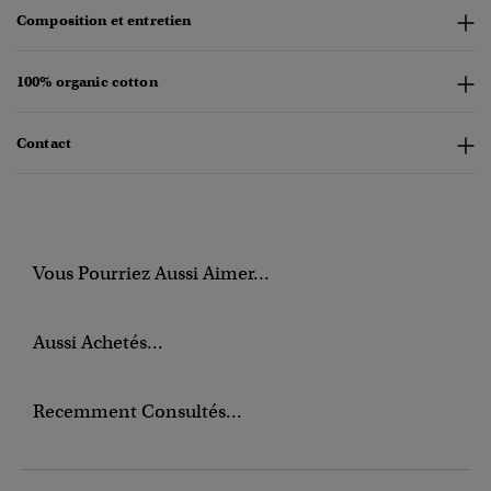
Composition et entretien
100% organic cotton
Contact
Vous Pourriez Aussi Aimer...
Aussi Achetés...
Recemment Consultés...