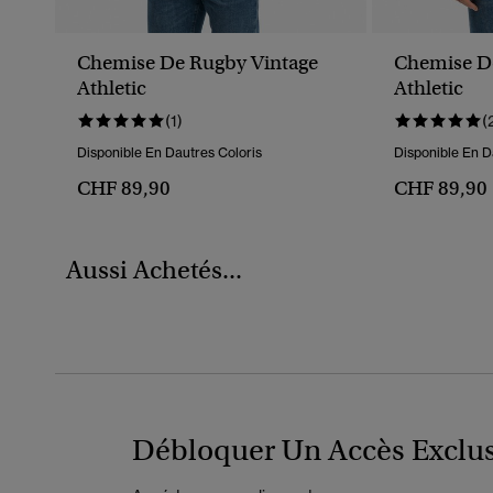
Chemise De Rugby Vintage
Chemise D
Athletic
Athletic
(1)
(
Disponible En Dautres Coloris
Disponible En D
CHF 89,90
CHF 89,90
Aussi Achetés...
Débloquer Un Accès Exclus