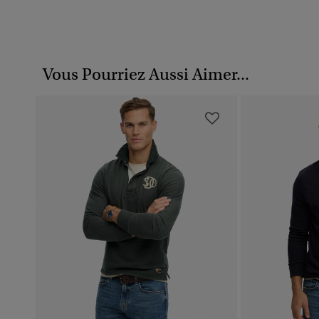
Vous Pourriez Aussi Aimer...