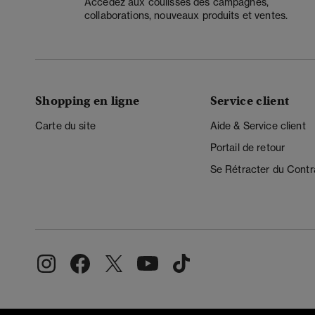
Accédez aux coulisses des campagnes,
collaborations, nouveaux produits et ventes.
Shopping en ligne
Service client
Carte du site
Aide & Service client
Portail de retour
Se Rétracter du Contr