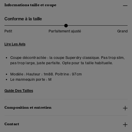
Informations taille et coupe
Conforme à la taille
Petit
Parfaitement ajusté
Grand
Lire Les Avis
Coupe décontractée : la coupe Superdry classique. Pas trop slim,
pas trop large, juste parfaite. Opte pour ta taille habituelle.
Modèle :
Hauteur : 1m88. Poitrine : 97cm
Le mannequin porte :
M
Guide Des Tailles
Composition et entretien
Contact