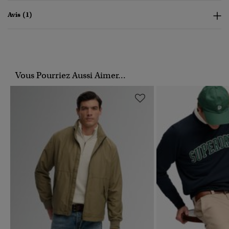
Avis (1)
Vous Pourriez Aussi Aimer...